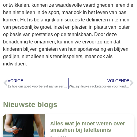
ontwikkelen, kunnen ze waardevolle vaardigheden leren die
hen niet alleen in de sport, maar ook in het leven van pas
komen. Het is belangrijk om succes te definiëren in termen
van persoonlijke groei, inzet en plezier, in plaats van louter
op basis van prestaties op de tennisbaan. Door deze
benadering te omarmen, kunnen we ervoor zorgen dat
kinderen blijven genieten van hun sportervaring en blijven
gedijen, niet alleen als tennisspelers, maar ook als
individuen.
VORIGE
VOLGENDE
12 tips om goed voorbereid aan je eerste tennisles te beginnen
Wat zijn leuke racketsporten voor kinderen?
Nieuwste blogs
Alles wat je moet weten over
smashen bij tafeltennis