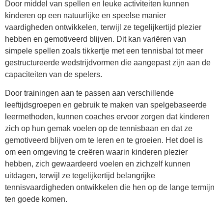
Door middel van spellen en leuke activiteiten kunnen
kinderen op een natuurlijke en speelse manier
vaardigheden ontwikkelen, terwijl ze tegelijkertijd plezier
hebben en gemotiveerd blijven. Dit kan variëren van
simpele spellen zoals tikkertje met een tennisbal tot meer
gestructureerde wedstrijdvormen die aangepast zijn aan de
capaciteiten van de spelers.
Door trainingen aan te passen aan verschillende
leeftijdsgroepen en gebruik te maken van spelgebaseerde
leermethoden, kunnen coaches ervoor zorgen dat kinderen
zich op hun gemak voelen op de tennisbaan en dat ze
gemotiveerd blijven om te leren en te groeien. Het doel is
om een omgeving te creëren waarin kinderen plezier
hebben, zich gewaardeerd voelen en zichzelf kunnen
uitdagen, terwijl ze tegelijkertijd belangrijke
tennisvaardigheden ontwikkelen die hen op de lange termijn
ten goede komen.