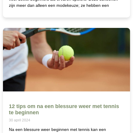
zijn meer dan alleen een modekeuze; ze hebben een
12 tips om na een blessure weer met tennis
te beginnen
30 april 2024
Na een blessure weer beginnen met tennis kan een