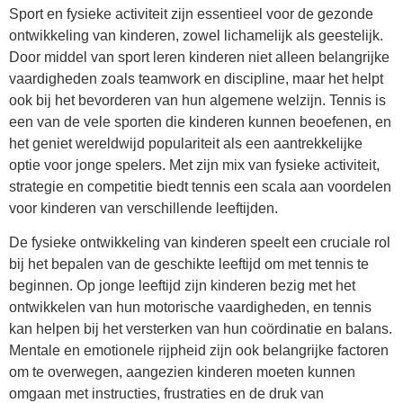
Sport en fysieke activiteit zijn essentieel voor de gezonde
ontwikkeling van kinderen, zowel lichamelijk als geestelijk.
Door middel van sport leren kinderen niet alleen belangrijke
vaardigheden zoals teamwork en discipline, maar het helpt
ook bij het bevorderen van hun algemene welzijn. Tennis is
een van de vele sporten die kinderen kunnen beoefenen, en
het geniet wereldwijd populariteit als een aantrekkelijke
optie voor jonge spelers. Met zijn mix van fysieke activiteit,
strategie en competitie biedt tennis een scala aan voordelen
voor kinderen van verschillende leeftijden.
De fysieke ontwikkeling van kinderen speelt een cruciale rol
bij het bepalen van de geschikte leeftijd om met tennis te
beginnen. Op jonge leeftijd zijn kinderen bezig met het
ontwikkelen van hun motorische vaardigheden, en tennis
kan helpen bij het versterken van hun coördinatie en balans.
Mentale en emotionele rijpheid zijn ook belangrijke factoren
om te overwegen, aangezien kinderen moeten kunnen
omgaan met instructies, frustraties en de druk van