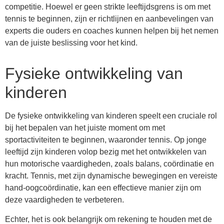
competitie. Hoewel er geen strikte leeftijdsgrens is om met
tennis te beginnen, zijn er richtlijnen en aanbevelingen van
experts die ouders en coaches kunnen helpen bij het nemen
van de juiste beslissing voor het kind.
Fysieke ontwikkeling van
kinderen
De fysieke ontwikkeling van kinderen speelt een cruciale rol
bij het bepalen van het juiste moment om met
sportactiviteiten te beginnen, waaronder tennis. Op jonge
leeftijd zijn kinderen volop bezig met het ontwikkelen van
hun motorische vaardigheden, zoals balans, coördinatie en
kracht. Tennis, met zijn dynamische bewegingen en vereiste
hand-oogcoördinatie, kan een effectieve manier zijn om
deze vaardigheden te verbeteren.
Echter, het is ook belangrijk om rekening te houden met de