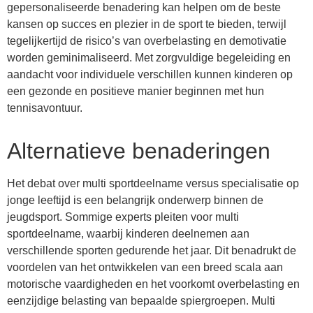
gepersonaliseerde benadering kan helpen om de beste
kansen op succes en plezier in de sport te bieden, terwijl
tegelijkertijd de risico’s van overbelasting en demotivatie
worden geminimaliseerd. Met zorgvuldige begeleiding en
aandacht voor individuele verschillen kunnen kinderen op
een gezonde en positieve manier beginnen met hun
tennisavontuur.
Alternatieve benaderingen
Het debat over multi sportdeelname versus specialisatie op
jonge leeftijd is een belangrijk onderwerp binnen de
jeugdsport. Sommige experts pleiten voor multi
sportdeelname, waarbij kinderen deelnemen aan
verschillende sporten gedurende het jaar. Dit benadrukt de
voordelen van het ontwikkelen van een breed scala aan
motorische vaardigheden en het voorkomt overbelasting en
eenzijdige belasting van bepaalde spiergroepen. Multi