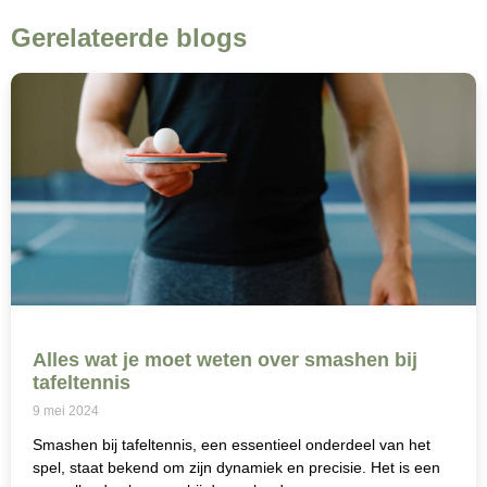
Gerelateerde blogs
Alles wat je moet weten over smashen bij
tafeltennis
9 mei 2024
Smashen bij tafeltennis, een essentieel onderdeel van het
spel, staat bekend om zijn dynamiek en precisie. Het is een