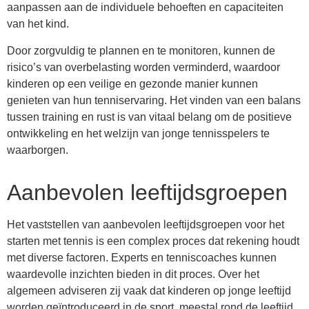
aanpassen aan de individuele behoeften en capaciteiten
van het kind.
Door zorgvuldig te plannen en te monitoren, kunnen de
risico’s van overbelasting worden verminderd, waardoor
kinderen op een veilige en gezonde manier kunnen
genieten van hun tenniservaring. Het vinden van een balans
tussen training en rust is van vitaal belang om de positieve
ontwikkeling en het welzijn van jonge tennisspelers te
waarborgen.
Aanbevolen leeftijdsgroepen
Het vaststellen van aanbevolen leeftijdsgroepen voor het
starten met tennis is een complex proces dat rekening houdt
met diverse factoren. Experts en tenniscoaches kunnen
waardevolle inzichten bieden in dit proces. Over het
algemeen adviseren zij vaak dat kinderen op jonge leeftijd
worden geïntroduceerd in de sport, meestal rond de leeftijd