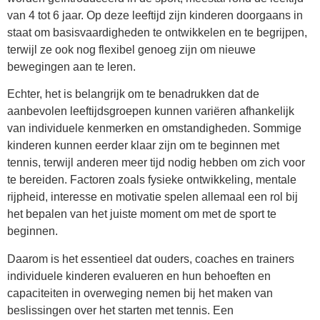
van 4 tot 6 jaar. Op deze leeftijd zijn kinderen doorgaans in
staat om basisvaardigheden te ontwikkelen en te begrijpen,
terwijl ze ook nog flexibel genoeg zijn om nieuwe
bewegingen aan te leren.
Echter, het is belangrijk om te benadrukken dat de
aanbevolen leeftijdsgroepen kunnen variëren afhankelijk
van individuele kenmerken en omstandigheden. Sommige
kinderen kunnen eerder klaar zijn om te beginnen met
tennis, terwijl anderen meer tijd nodig hebben om zich voor
te bereiden. Factoren zoals fysieke ontwikkeling, mentale
rijpheid, interesse en motivatie spelen allemaal een rol bij
het bepalen van het juiste moment om met de sport te
beginnen.
Daarom is het essentieel dat ouders, coaches en trainers
individuele kinderen evalueren en hun behoeften en
capaciteiten in overweging nemen bij het maken van
beslissingen over het starten met tennis. Een