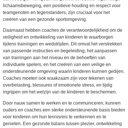
lichaamsbeweging, een positieve houding en respect voor
teamgenoten en tegenstanders, zijn cruciaal voor het
creëren van een gezonde sportomgeving.
Daarnaast hebben coaches de verantwoordelijkheid om de
veiligheid en ontwikkeling van kinderen te waarborgen
tijdens trainingen en wedstrijden. Dit omvat het verstrekken
van passende instructies en begeleiding, het aanpassen
van trainingen aan het niveau en de behoeften van
individuele spelers, en het creëren van een veilige en
ondersteunende omgeving waarin kinderen kunnen gedijen.
Coaches moeten ook waakzaam zijn voor tekenen van
overbelasting, blessures of emotionele stress, en tijdig
ingrijpen om het welzijn van de kinderen te beschermen.
Door nauw samen te werken en te communiceren, kunnen
ouders en coaches een sterke ondersteunende basis bieden
voor kinderen om hun tennisreis te verkennen en te
genieten. Een gezonde balans tussen plezier, ontwikkeling