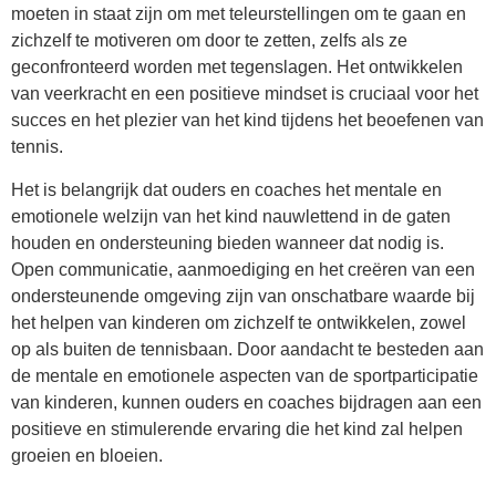
moeten in staat zijn om met teleurstellingen om te gaan en
zichzelf te motiveren om door te zetten, zelfs als ze
geconfronteerd worden met tegenslagen. Het ontwikkelen
van veerkracht en een positieve mindset is cruciaal voor het
succes en het plezier van het kind tijdens het beoefenen van
tennis.
Het is belangrijk dat ouders en coaches het mentale en
emotionele welzijn van het kind nauwlettend in de gaten
houden en ondersteuning bieden wanneer dat nodig is.
Open communicatie, aanmoediging en het creëren van een
ondersteunende omgeving zijn van onschatbare waarde bij
het helpen van kinderen om zichzelf te ontwikkelen, zowel
op als buiten de tennisbaan. Door aandacht te besteden aan
de mentale en emotionele aspecten van de sportparticipatie
van kinderen, kunnen ouders en coaches bijdragen aan een
positieve en stimulerende ervaring die het kind zal helpen
groeien en bloeien.