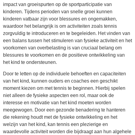
impact van groeispurten op de sportparticipatie van
kinderen. Tijdens perioden van snelle groei kunnen
kinderen vatbaar zijn voor blessures en ongemakken,
waardoor het belangrijk is om activiteiten zoals tennis
zorgvuldig te introduceren en te begeleiden. Het vinden van
een balans tussen het stimuleren van fysieke activiteit en het
voorkomen van overbelasting is van cruciaal belang om
blessures te voorkomen en de positieve ontwikkeling van
het kind te ondersteunen.
Door te letten op de individuele behoeften en capaciteiten
van het kind, kunnen ouders en coaches een geschikt
moment kiezen om met tennis te beginnen. Hierbij spelen
niet alleen de fysieke aspecten een rol, maar ook de
interesse en motivatie van het kind moeten worden
meegewogen. Door een gezonde benadering te hanteren
die rekening houdt met de fysieke ontwikkeling en het
welzijn van het kind, kan tennis een plezierige en
waardevolle activiteit worden die bijdraagt aan hun algehele