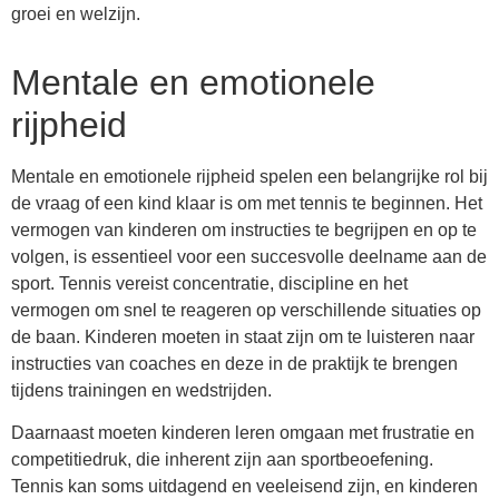
groei en welzijn.
Mentale en emotionele
rijpheid
Mentale en emotionele rijpheid spelen een belangrijke rol bij
de vraag of een kind klaar is om met tennis te beginnen. Het
vermogen van kinderen om instructies te begrijpen en op te
volgen, is essentieel voor een succesvolle deelname aan de
sport. Tennis vereist concentratie, discipline en het
vermogen om snel te reageren op verschillende situaties op
de baan. Kinderen moeten in staat zijn om te luisteren naar
instructies van coaches en deze in de praktijk te brengen
tijdens trainingen en wedstrijden.
Daarnaast moeten kinderen leren omgaan met frustratie en
competitiedruk, die inherent zijn aan sportbeoefening.
Tennis kan soms uitdagend en veeleisend zijn, en kinderen