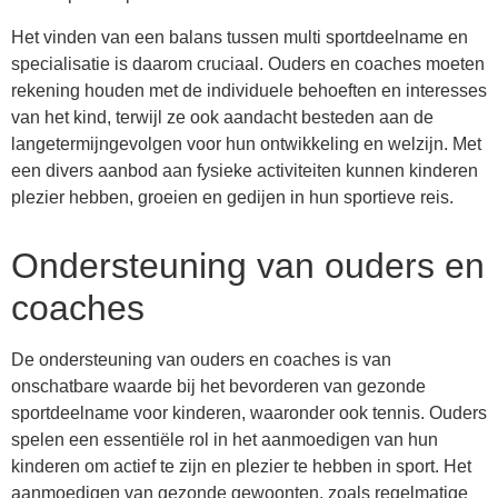
Het vinden van een balans tussen multi sportdeelname en
specialisatie is daarom cruciaal. Ouders en coaches moeten
rekening houden met de individuele behoeften en interesses
van het kind, terwijl ze ook aandacht besteden aan de
langetermijngevolgen voor hun ontwikkeling en welzijn. Met
een divers aanbod aan fysieke activiteiten kunnen kinderen
plezier hebben, groeien en gedijen in hun sportieve reis.
Ondersteuning van ouders en
coaches
De ondersteuning van ouders en coaches is van
onschatbare waarde bij het bevorderen van gezonde
sportdeelname voor kinderen, waaronder ook tennis. Ouders
spelen een essentiële rol in het aanmoedigen van hun
kinderen om actief te zijn en plezier te hebben in sport. Het
aanmoedigen van gezonde gewoonten, zoals regelmatige