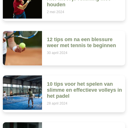
houden
2 mei 2024
12 tips om na een blessure
weer met tennis te beginnen
30 april 2024
10 tips voor het spelen van
slimme en effectieve volleys in
het padel
28 april 2024