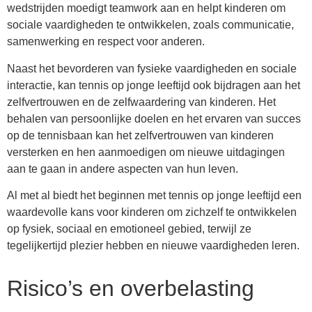
wedstrijden moedigt teamwork aan en helpt kinderen om
sociale vaardigheden te ontwikkelen, zoals communicatie,
samenwerking en respect voor anderen.
Naast het bevorderen van fysieke vaardigheden en sociale
interactie, kan tennis op jonge leeftijd ook bijdragen aan het
zelfvertrouwen en de zelfwaardering van kinderen. Het
behalen van persoonlijke doelen en het ervaren van succes
op de tennisbaan kan het zelfvertrouwen van kinderen
versterken en hen aanmoedigen om nieuwe uitdagingen
aan te gaan in andere aspecten van hun leven.
Al met al biedt het beginnen met tennis op jonge leeftijd een
waardevolle kans voor kinderen om zichzelf te ontwikkelen
op fysiek, sociaal en emotioneel gebied, terwijl ze
tegelijkertijd plezier hebben en nieuwe vaardigheden leren.
Risico’s en overbelasting