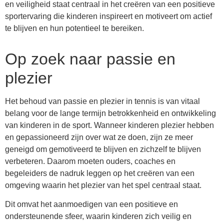
en veiligheid staat centraal in het creëren van een positieve
sportervaring die kinderen inspireert en motiveert om actief
te blijven en hun potentieel te bereiken.
Op zoek naar passie en
plezier
Het behoud van passie en plezier in tennis is van vitaal
belang voor de lange termijn betrokkenheid en ontwikkeling
van kinderen in de sport. Wanneer kinderen plezier hebben
en gepassioneerd zijn over wat ze doen, zijn ze meer
geneigd om gemotiveerd te blijven en zichzelf te blijven
verbeteren. Daarom moeten ouders, coaches en
begeleiders de nadruk leggen op het creëren van een
omgeving waarin het plezier van het spel centraal staat.
Dit omvat het aanmoedigen van een positieve en
ondersteunende sfeer, waarin kinderen zich veilig en