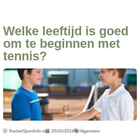
Welke leeftijd is goed
om te beginnen met
tennis?
RacketSportInfo.nl
25/02/2024
Algemeen