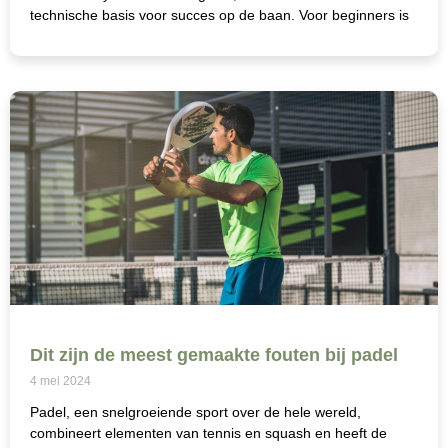
technische basis voor succes op de baan. Voor beginners is
Dit zijn de meest gemaakte fouten bij padel
4 mei 2024
Padel, een snelgroeiende sport over de hele wereld,
combineert elementen van tennis en squash en heeft de