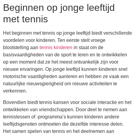
Beginnen op jonge leeftijd
met tennis
Het beginnen met tennis op jonge leeftijd biedt verschillende
voordelen voor kinderen. Ten eerste stelt vroege
blootstelling aan
tennis kinderen
in staat om de
basisvaardigheden van de sport te leren en te ontwikkelen
op een moment dat ze het meest ontvankelijk zijn voor
nieuwe ervaringen. Op jonge leeftijd kunnen kinderen snel
motorische vaardigheden aanleren en hebben ze vaak een
natuurlijke nieuwsgierigheid om nieuwe activiteiten te
verkennen.
Bovendien biedt tennis kansen voor sociale interactie en het
ontwikkelen van vriendschappen. Door deel te nemen aan
tennislessen of -programma’s kunnen kinderen andere
leeftijdsgenoten ontmoeten die dezelfde interesse delen.
Het samen spelen van tennis en het deelnemen aan