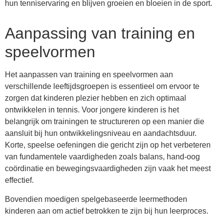
hun tenniservaring en blijven groeien en bloeien in de sport.
Aanpassing van training en
speelvormen
Het aanpassen van training en speelvormen aan
verschillende leeftijdsgroepen is essentieel om ervoor te
zorgen dat kinderen plezier hebben en zich optimaal
ontwikkelen in tennis. Voor jongere kinderen is het
belangrijk om trainingen te structureren op een manier die
aansluit bij hun ontwikkelingsniveau en aandachtsduur.
Korte, speelse oefeningen die gericht zijn op het verbeteren
van fundamentele vaardigheden zoals balans, hand-oog
coördinatie en bewegingsvaardigheden zijn vaak het meest
effectief.
Bovendien moedigen spelgebaseerde leermethoden
kinderen aan om actief betrokken te zijn bij hun leerproces.