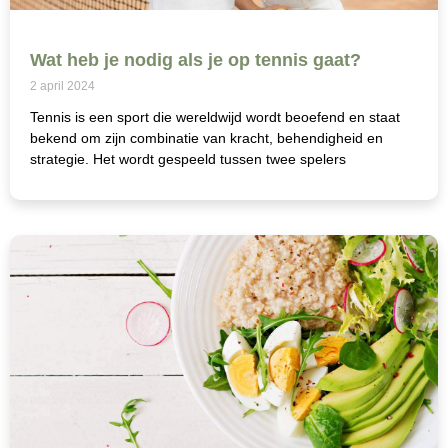
Wat heb je nodig als je op tennis gaat?
2 april 2024
Tennis is een sport die wereldwijd wordt beoefend en staat
bekend om zijn combinatie van kracht, behendigheid en
strategie. Het wordt gespeeld tussen twee spelers