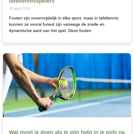
tafeltennisspelers
26 april 2024
Fouten zijn onvermijdelijk in elke sport, maar in tafeltennis
kunnen ze vooral funest zijn vanwege de snelle en
dynamische aard van het spel. Deze fouten
Wat moet je doen als je pijn hebt in je pols na