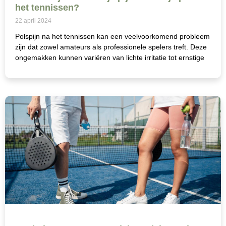
het tennissen?
22 april 2024
Polspijn na het tennissen kan een veelvoorkomend probleem
zijn dat zowel amateurs als professionele spelers treft. Deze
ongemakken kunnen variëren van lichte irritatie tot ernstige