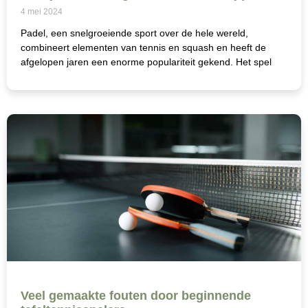
4 mei 2024
Padel, een snelgroeiende sport over de hele wereld,
combineert elementen van tennis en squash en heeft de
afgelopen jaren een enorme populariteit gekend. Het spel
Veel gemaakte fouten door beginnende