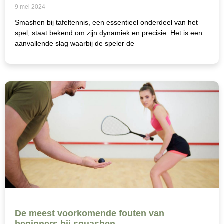
9 mei 2024
Smashen bij tafeltennis, een essentieel onderdeel van het
spel, staat bekend om zijn dynamiek en precisie. Het is een
aanvallende slag waarbij de speler de
De meest voorkomende fouten van