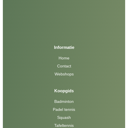
Informatie
Home
Contact
Webshops
Koopgids
Badminton
Padel tennis
Squash
Tafeltennis