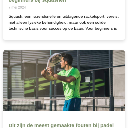
beginners bij squashen
7 mei 2024
Squash, een razendsnelle en uitdagende racketsport, vereist
niet alleen fysieke behendigheid, maar ook een solide
technische basis voor succes op de baan. Voor beginners is
Dit zijn de meest gemaakte fouten bij padel