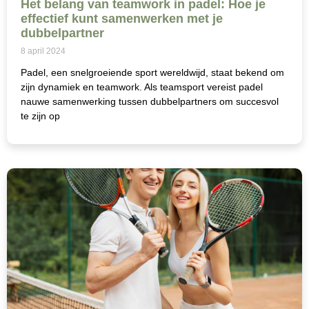
Het belang van teamwork in padel: Hoe je
effectief kunt samenwerken met je
dubbelpartner
8 april 2024
Padel, een snelgroeiende sport wereldwijd, staat bekend om
zijn dynamiek en teamwork. Als teamsport vereist padel
nauwe samenwerking tussen dubbelpartners om succesvol
te zijn op