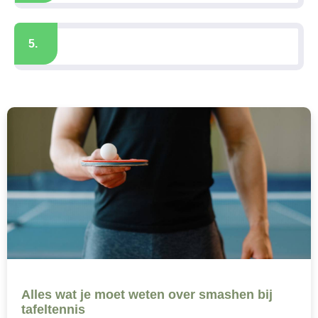
5.
Alles wat je moet weten over smashen bij
tafeltennis