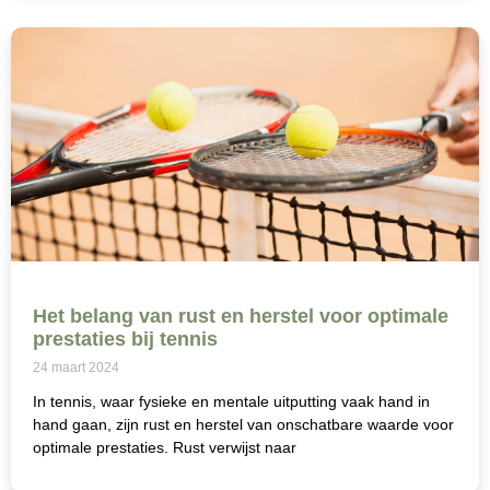
Het belang van rust en herstel voor optimale
prestaties bij tennis
24 maart 2024
In tennis, waar fysieke en mentale uitputting vaak hand in
hand gaan, zijn rust en herstel van onschatbare waarde voor
optimale prestaties. Rust verwijst naar