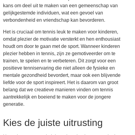
kans om deel uit te maken van een gemeenschap van
gelijkgestemde individuen, wat een gevoel van
verbondenheid en vriendschap kan bevorderen.
Het is cruciaal om tennis leuk te maken voor kinderen,
omdat plezier de motivatie versterkt en hen enthousiast
houdt om door te gaan met de sport. Wanneer kinderen
plezier hebben in tennis, zijn ze gemotiveerder om te
trainen, te spelen en te verbeteren. Dit zorgt voor een
positieve tenniservaring die niet alleen de fysieke en
mentale gezondheid bevordert, maar ook een blijvende
liefde voor de sport inspireert. Het is daarom van groot
belang dat we creatieve manieren vinden om tennis
aantrekkelijk en boeiend te maken voor de jongere
generatie.
Kies de juiste uitrusting