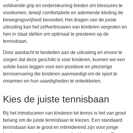
voldoende grip en ondersteuning bieden om blessures te
voorkomen, terwijl comfortabele en ademende kleding de
bewegingsvrijheid bevordert. Het dragen van de juiste
uitrusting kan het zelfvertrouwen van kinderen vergroten en
hen in staat stellen om optimaal te presteren op de
tennisbaan.
Door aandacht te besteden aan de uitrusting en ervoor te
zorgen dat deze geschikt is voor kinderen, kunnen we een
solide basis leggen voor een positieve en plezierige
tenniservaring die kinderen aanmoedigt om de sport te
omarmen en hun vaardigheden te ontwikkelen.
Kies de juiste tennisbaan
Bij het introduceren van kinderen tot tennis is het van groot
belang om de juiste tennisbaan te kiezen. Een standaard
tennisbaan kan te groot en intimiderend zijn voor jonge