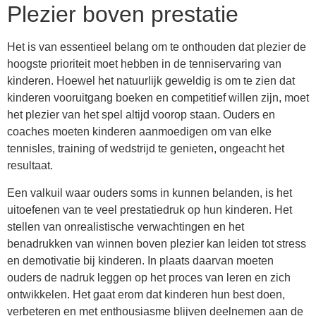
Plezier boven prestatie
Het is van essentieel belang om te onthouden dat plezier de
hoogste prioriteit moet hebben in de tenniservaring van
kinderen. Hoewel het natuurlijk geweldig is om te zien dat
kinderen vooruitgang boeken en competitief willen zijn, moet
het plezier van het spel altijd voorop staan. Ouders en
coaches moeten kinderen aanmoedigen om van elke
tennisles, training of wedstrijd te genieten, ongeacht het
resultaat.
Een valkuil waar ouders soms in kunnen belanden, is het
uitoefenen van te veel prestatiedruk op hun kinderen. Het
stellen van onrealistische verwachtingen en het
benadrukken van winnen boven plezier kan leiden tot stress
en demotivatie bij kinderen. In plaats daarvan moeten
ouders de nadruk leggen op het proces van leren en zich
ontwikkelen. Het gaat erom dat kinderen hun best doen,
verbeteren en met enthousiasme blijven deelnemen aan de