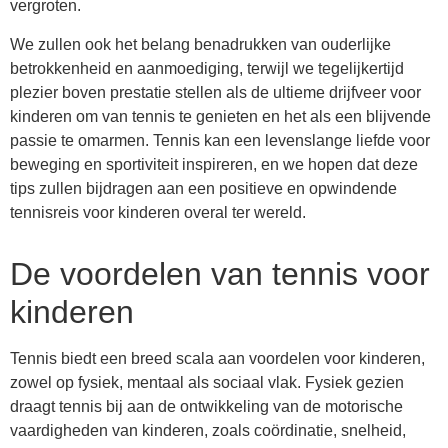
vergroten.
We zullen ook het belang benadrukken van ouderlijke
betrokkenheid en aanmoediging, terwijl we tegelijkertijd
plezier boven prestatie stellen als de ultieme drijfveer voor
kinderen om van tennis te genieten en het als een blijvende
passie te omarmen. Tennis kan een levenslange liefde voor
beweging en sportiviteit inspireren, en we hopen dat deze
tips zullen bijdragen aan een positieve en opwindende
tennisreis voor kinderen overal ter wereld.
De voordelen van tennis voor
kinderen
Tennis biedt een breed scala aan voordelen voor kinderen,
zowel op fysiek, mentaal als sociaal vlak. Fysiek gezien
draagt tennis bij aan de ontwikkeling van de motorische
vaardigheden van kinderen, zoals coördinatie, snelheid,