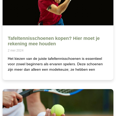
Tafeltennisschoenen kopen? Hier moet je
rekening mee houden
2 mei 2024
Het kiezen van de juiste tafeltennisschoenen is essentieel
voor zowel beginners als ervaren spelers. Deze schoenen
zijn meer dan alleen een modekeuze; ze hebben een