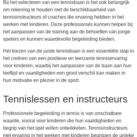
Bij het selecteren van een tennisbaan is het ook belangrijk
om rekening te houden met de beschikbaarheid van
tennisinstructeurs of coaches die ervaring hebben in het
werken met kinderen. Deze professionals kunnen helpen bij
het aanpassen van de training aan de behoeften van jonge
spelers en kunnen waardevolle begeleiding bieden.
Het kiezen van de juiste tennisbaan is een essentiële stap in
het creëren van een positieve en leerzame tenniservaring
voor kinderen, waarbij het aanpassen van de baan aan hun
leeftijd en vaardigheden een groot verschil kan maken in
hun motivatie en plezier in de sport.
Tennislessen en instructeurs
Professionele begeleiding in tennis is van onschatbare
waarde, vooral voor kinderen die hun vaardigheden en
begrip van het spel willen ontwikkelen. Tennisinstructeurs
met ervaring in het werken met kinderen begrijpen de unieke