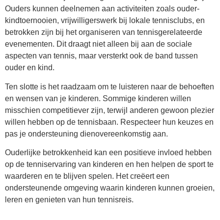
Ouders kunnen deelnemen aan activiteiten zoals ouder-
kindtoernooien, vrijwilligerswerk bij lokale tennisclubs, en
betrokken zijn bij het organiseren van tennisgerelateerde
evenementen. Dit draagt niet alleen bij aan de sociale
aspecten van tennis, maar versterkt ook de band tussen
ouder en kind.
Ten slotte is het raadzaam om te luisteren naar de behoeften
en wensen van je kinderen. Sommige kinderen willen
misschien competitiever zijn, terwijl anderen gewoon plezier
willen hebben op de tennisbaan. Respecteer hun keuzes en
pas je ondersteuning dienovereenkomstig aan.
Ouderlijke betrokkenheid kan een positieve invloed hebben
op de tenniservaring van kinderen en hen helpen de sport te
waarderen en te blijven spelen. Het creëert een
ondersteunende omgeving waarin kinderen kunnen groeien,
leren en genieten van hun tennisreis.