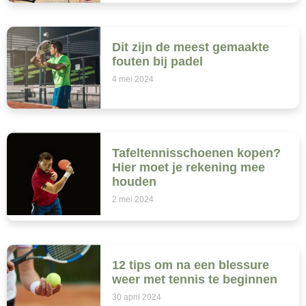
Dit zijn de meest gemaakte
fouten bij padel
4 mei 2024
Tafeltennisschoenen kopen?
Hier moet je rekening mee
houden
2 mei 2024
12 tips om na een blessure
weer met tennis te beginnen
30 april 2024