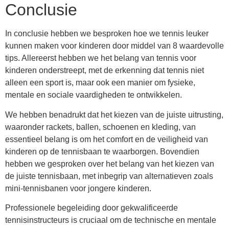
Conclusie
In conclusie hebben we besproken hoe we tennis leuker
kunnen maken voor kinderen door middel van 8 waardevolle
tips. Allereerst hebben we het belang van tennis voor
kinderen onderstreept, met de erkenning dat tennis niet
alleen een sport is, maar ook een manier om fysieke,
mentale en sociale vaardigheden te ontwikkelen.
We hebben benadrukt dat het kiezen van de juiste uitrusting,
waaronder rackets, ballen, schoenen en kleding, van
essentieel belang is om het comfort en de veiligheid van
kinderen op de tennisbaan te waarborgen. Bovendien
hebben we gesproken over het belang van het kiezen van
de juiste tennisbaan, met inbegrip van alternatieven zoals
mini-tennisbanen voor jongere kinderen.
Professionele begeleiding door gekwalificeerde
tennisinstructeurs is cruciaal om de technische en mentale