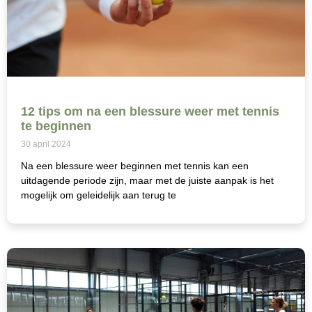
12 tips om na een blessure weer met tennis
te beginnen
30 april 2024
Na een blessure weer beginnen met tennis kan een
uitdagende periode zijn, maar met de juiste aanpak is het
mogelijk om geleidelijk aan terug te