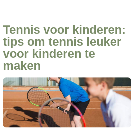
Tennis voor kinderen:
tips om tennis leuker
voor kinderen te
maken