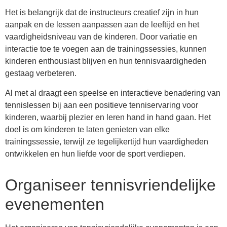
Het is belangrijk dat de instructeurs creatief zijn in hun
aanpak en de lessen aanpassen aan de leeftijd en het
vaardigheidsniveau van de kinderen. Door variatie en
interactie toe te voegen aan de trainingssessies, kunnen
kinderen enthousiast blijven en hun tennisvaardigheden
gestaag verbeteren.
Al met al draagt een speelse en interactieve benadering van
tennislessen bij aan een positieve tenniservaring voor
kinderen, waarbij plezier en leren hand in hand gaan. Het
doel is om kinderen te laten genieten van elke
trainingssessie, terwijl ze tegelijkertijd hun vaardigheden
ontwikkelen en hun liefde voor de sport verdiepen.
Organiseer tennisvriendelijke
evenementen