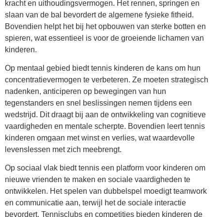
kracht en uithoudingsvermogen. Het rennen, springen en
slaan van de bal bevordert de algemene fysieke fitheid.
Bovendien helpt het bij het opbouwen van sterke botten en
spieren, wat essentieel is voor de groeiende lichamen van
kinderen.
Op mentaal gebied biedt tennis kinderen de kans om hun
concentratievermogen te verbeteren. Ze moeten strategisch
nadenken, anticiperen op bewegingen van hun
tegenstanders en snel beslissingen nemen tijdens een
wedstrijd. Dit draagt bij aan de ontwikkeling van cognitieve
vaardigheden en mentale scherpte. Bovendien leert tennis
kinderen omgaan met winst en verlies, wat waardevolle
levenslessen met zich meebrengt.
Op sociaal vlak biedt tennis een platform voor kinderen om
nieuwe vrienden te maken en sociale vaardigheden te
ontwikkelen. Het spelen van dubbelspel moedigt teamwork
en communicatie aan, terwijl het de sociale interactie
bevordert. Tennisclubs en competities bieden kinderen de