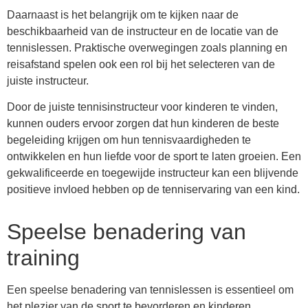
Daarnaast is het belangrijk om te kijken naar de
beschikbaarheid van de instructeur en de locatie van de
tennislessen. Praktische overwegingen zoals planning en
reisafstand spelen ook een rol bij het selecteren van de
juiste instructeur.
Door de juiste tennisinstructeur voor kinderen te vinden,
kunnen ouders ervoor zorgen dat hun kinderen de beste
begeleiding krijgen om hun tennisvaardigheden te
ontwikkelen en hun liefde voor de sport te laten groeien. Een
gekwalificeerde en toegewijde instructeur kan een blijvende
positieve invloed hebben op de tenniservaring van een kind.
Speelse benadering van
training
Een speelse benadering van tennislessen is essentieel om
het plezier van de sport te bevorderen en kinderen