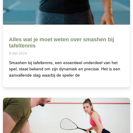
Alles wat je moet weten over smashen bij
tafeltennis
9 mei 2024
Smashen bij tafeltennis, een essentieel onderdeel van het
spel, staat bekend om zijn dynamiek en precisie. Het is een
aanvallende slag waarbij de speler de