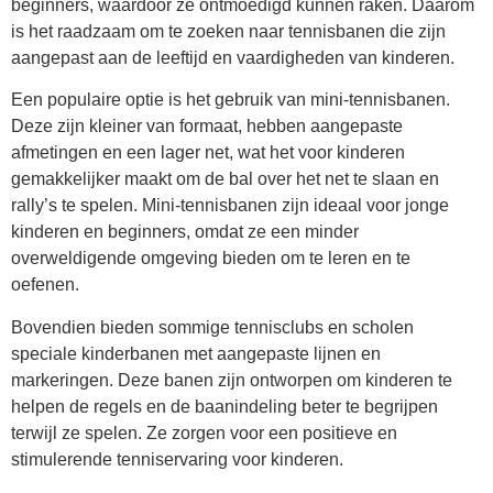
beginners, waardoor ze ontmoedigd kunnen raken. Daarom
is het raadzaam om te zoeken naar tennisbanen die zijn
aangepast aan de leeftijd en vaardigheden van kinderen.
Een populaire optie is het gebruik van mini-tennisbanen.
Deze zijn kleiner van formaat, hebben aangepaste
afmetingen en een lager net, wat het voor kinderen
gemakkelijker maakt om de bal over het net te slaan en
rally’s te spelen. Mini-tennisbanen zijn ideaal voor jonge
kinderen en beginners, omdat ze een minder
overweldigende omgeving bieden om te leren en te
oefenen.
Bovendien bieden sommige tennisclubs en scholen
speciale kinderbanen met aangepaste lijnen en
markeringen. Deze banen zijn ontworpen om kinderen te
helpen de regels en de baanindeling beter te begrijpen
terwijl ze spelen. Ze zorgen voor een positieve en
stimulerende tenniservaring voor kinderen.