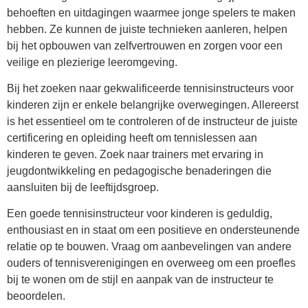
behoeften en uitdagingen waarmee jonge spelers te maken
hebben. Ze kunnen de juiste technieken aanleren, helpen
bij het opbouwen van zelfvertrouwen en zorgen voor een
veilige en plezierige leeromgeving.
Bij het zoeken naar gekwalificeerde tennisinstructeurs voor
kinderen zijn er enkele belangrijke overwegingen. Allereerst
is het essentieel om te controleren of de instructeur de juiste
certificering en opleiding heeft om tennislessen aan
kinderen te geven. Zoek naar trainers met ervaring in
jeugdontwikkeling en pedagogische benaderingen die
aansluiten bij de leeftijdsgroep.
Een goede tennisinstructeur voor kinderen is geduldig,
enthousiast en in staat om een positieve en ondersteunende
relatie op te bouwen. Vraag om aanbevelingen van andere
ouders of tennisverenigingen en overweeg om een proefles
bij te wonen om de stijl en aanpak van de instructeur te
beoordelen.