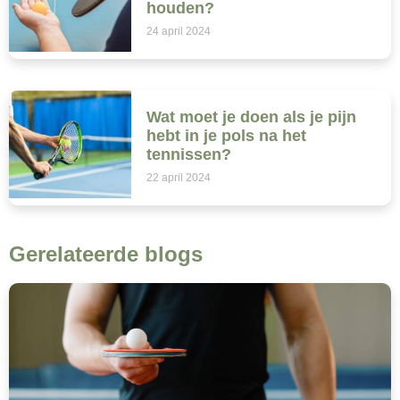
houden?
24 april 2024
Wat moet je doen als je pijn
hebt in je pols na het
tennissen?
22 april 2024
Gerelateerde blogs