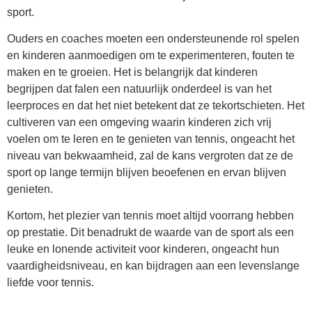
sport.
Ouders en coaches moeten een ondersteunende rol spelen
en kinderen aanmoedigen om te experimenteren, fouten te
maken en te groeien. Het is belangrijk dat kinderen
begrijpen dat falen een natuurlijk onderdeel is van het
leerproces en dat het niet betekent dat ze tekortschieten. Het
cultiveren van een omgeving waarin kinderen zich vrij
voelen om te leren en te genieten van tennis, ongeacht het
niveau van bekwaamheid, zal de kans vergroten dat ze de
sport op lange termijn blijven beoefenen en ervan blijven
genieten.
Kortom, het plezier van tennis moet altijd voorrang hebben
op prestatie. Dit benadrukt de waarde van de sport als een
leuke en lonende activiteit voor kinderen, ongeacht hun
vaardigheidsniveau, en kan bijdragen aan een levenslange
liefde voor tennis.