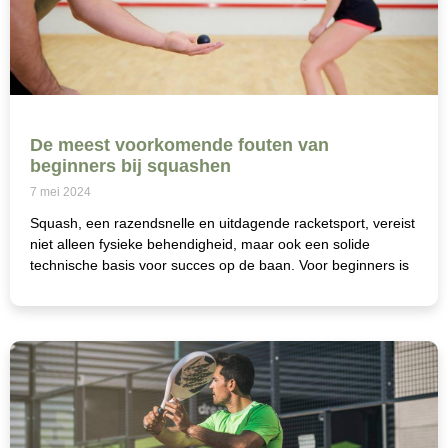
De meest voorkomende fouten van
beginners bij squashen
7 mei 2024
Squash, een razendsnelle en uitdagende racketsport, vereist
niet alleen fysieke behendigheid, maar ook een solide
technische basis voor succes op de baan. Voor beginners is