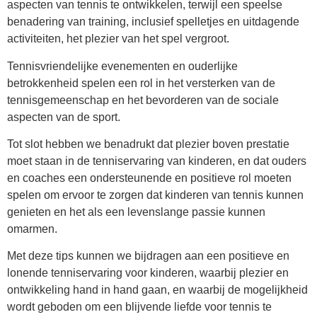
aspecten van tennis te ontwikkelen, terwijl een speelse
benadering van training, inclusief spelletjes en uitdagende
activiteiten, het plezier van het spel vergroot.
Tennisvriendelijke evenementen en ouderlijke
betrokkenheid spelen een rol in het versterken van de
tennisgemeenschap en het bevorderen van de sociale
aspecten van de sport.
Tot slot hebben we benadrukt dat plezier boven prestatie
moet staan in de tenniservaring van kinderen, en dat ouders
en coaches een ondersteunende en positieve rol moeten
spelen om ervoor te zorgen dat kinderen van tennis kunnen
genieten en het als een levenslange passie kunnen
omarmen.
Met deze tips kunnen we bijdragen aan een positieve en
lonende tenniservaring voor kinderen, waarbij plezier en
ontwikkeling hand in hand gaan, en waarbij de mogelijkheid
wordt geboden om een blijvende liefde voor tennis te