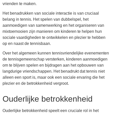
vrienden te maken.
Het benadrukken van sociale interactie is van cruciaal
belang in tennis. Het spelen van dubbelspel, het
aanmoedigen van samenwerking en het organiseren van
mixtoernooien zijn manieren om kinderen te helpen hun
sociale vaardigheden te ontwikkelen en plezier te hebben
op en naast de tennisbaan.
Over het algemeen kunnen tennisvriendelijke evenementen
de tennisgemeenschap versterken, kinderen aanmoedigen
om te blijven spelen en bijdragen aan het opbouwen van
langdurige vriendschappen. Het benadrukt dat tennis niet
alleen een sport is, maar ook een sociale ervaring die het
plezier en de betrokkenheid vergroot.
Ouderlijke betrokkenheid
Ouderlijke betrokkenheid speelt een cruciale rol in het