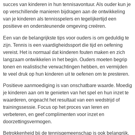
succes van kinderen in hun tennisavontuur. Als ouder kun je
op verschillende manieren bijdragen aan de ontwikkeling
van je kinderen als tennisspelers en tegelijkertijd een
positieve en ondersteunende omgeving creëren.
Een van de belangrijkste tips voor ouders is om geduldig te
zijn. Tennis is een vaardigheidssport die tijd en oefening
vereist. Het is normaal dat kinderen fouten maken en zich
langzaam ontwikkelen in het begin. Ouders moeten begrip
tonen en realistische verwachtingen hebben, en vermijden
te veel druk op hun kinderen uit te oefenen om te presteren.
Positieve aanmoediging is van onschatbare waarde. Moedig
je kinderen aan om te genieten van het spel en hun inzet te
waarderen, ongeacht het resultaat van een wedstrijd of
trainingssessie. Focus op het proces van leren en
verbeteren, en geef complimenten voor inzet en
doorzettingsvermogen.
Betrokkenheid bij de tennisgemeenschap is ook belangrijk.