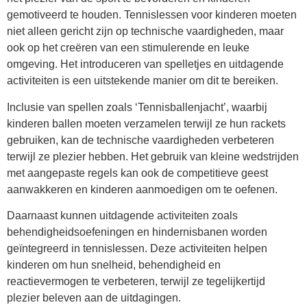
gemotiveerd te houden. Tennislessen voor kinderen moeten
niet alleen gericht zijn op technische vaardigheden, maar
ook op het creëren van een stimulerende en leuke
omgeving. Het introduceren van spelletjes en uitdagende
activiteiten is een uitstekende manier om dit te bereiken.
Inclusie van spellen zoals ‘Tennisballenjacht’, waarbij
kinderen ballen moeten verzamelen terwijl ze hun rackets
gebruiken, kan de technische vaardigheden verbeteren
terwijl ze plezier hebben. Het gebruik van kleine wedstrijden
met aangepaste regels kan ook de competitieve geest
aanwakkeren en kinderen aanmoedigen om te oefenen.
Daarnaast kunnen uitdagende activiteiten zoals
behendigheidsoefeningen en hindernisbanen worden
geïntegreerd in tennislessen. Deze activiteiten helpen
kinderen om hun snelheid, behendigheid en
reactievermogen te verbeteren, terwijl ze tegelijkertijd
plezier beleven aan de uitdagingen.