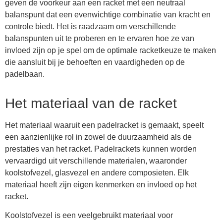
geven de voorkeur aan een racket met een neutraal
balanspunt dat een evenwichtige combinatie van kracht en
controle biedt. Het is raadzaam om verschillende
balanspunten uit te proberen en te ervaren hoe ze van
invloed zijn op je spel om de optimale racketkeuze te maken
die aansluit bij je behoeften en vaardigheden op de
padelbaan.
Het materiaal van de racket
Het materiaal waaruit een padelracket is gemaakt, speelt
een aanzienlijke rol in zowel de duurzaamheid als de
prestaties van het racket. Padelrackets kunnen worden
vervaardigd uit verschillende materialen, waaronder
koolstofvezel, glasvezel en andere composieten. Elk
materiaal heeft zijn eigen kenmerken en invloed op het
racket.
Koolstofvezel is een veelgebruikt materiaal voor