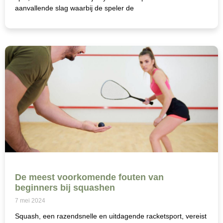
aanvallende slag waarbij de speler de
De meest voorkomende fouten van
beginners bij squashen
7 mei 2024
Squash, een razendsnelle en uitdagende racketsport, vereist