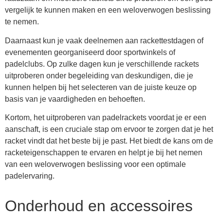
vergelijk te kunnen maken en een weloverwogen beslissing
te nemen.
Daarnaast kun je vaak deelnemen aan rackettestdagen of
evenementen georganiseerd door sportwinkels of
padelclubs. Op zulke dagen kun je verschillende rackets
uitproberen onder begeleiding van deskundigen, die je
kunnen helpen bij het selecteren van de juiste keuze op
basis van je vaardigheden en behoeften.
Kortom, het uitproberen van padelrackets voordat je er een
aanschaft, is een cruciale stap om ervoor te zorgen dat je het
racket vindt dat het beste bij je past. Het biedt de kans om de
racketeigenschappen te ervaren en helpt je bij het nemen
van een weloverwogen beslissing voor een optimale
padelervaring.
Onderhoud en accessoires