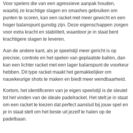
Voor spelers die van een agressieve aanpak houden,
waarbij ze krachtige slagen en smashes gebruiken om
punten te scoren, kan een racket met meer gewicht en een
hoger balanspunt gunstig zijn. Deze eigenschappen zorgen
voor extra kracht en stabiliteit, waardoor je in staat bent
krachtigere slagen te leveren.
Aan de andere kant, als je speelstijl meer gericht is op
precisie, controle en het spelen van geplaatste ballen, dan
kan een lichter racket met een lager balanspunt de voorkeur
hebben. Dit type racket maakt het gemakkelijker om
nauwkeurige shots te maken en biedt meer wendbaarheid.
Kortom, het identificeren van je eigen speelstijl is de sleutel
tot het vinden van de ideale padelracket. Het stelt je in staat
om een racket te kiezen dat perfect aansluit bij jouw spel en
je in staat stelt om het beste uit jezelf te halen op de
padelbaan.