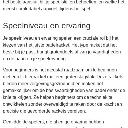
het beste aansluit bij je speelstijl en behoeften, en welke het
meest comfortabel aanvoelt tijdens het spel.
Speelniveau en ervaring
Je speelniveau en ervaring spelen een cruciale rol bij het
kiezen van het juiste padelracket. Het type racket dat het
beste bij je past, hangt grotendeels af van je vaardigheden
op de baan en je speelervaring.
Voor beginners is het meestal raadzaam om te beginnen
met een lichter racket met een groter slagvlak. Deze rackets
bieden meer vergevingsgezindheid en maken het
gemakkelijker om de basisvaardigheden van padel onder de
knie te krijgen. Ze helpen beginners om de techniek te
ontwikkelen zonder overweldigd te raken door de kracht en
precisie die gevorderde rackets vereisen.
Gemiddelde spelers, die al enige ervaring hebben