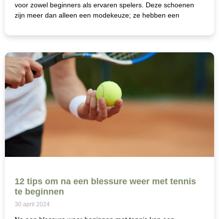
voor zowel beginners als ervaren spelers. Deze schoenen
zijn meer dan alleen een modekeuze; ze hebben een
12 tips om na een blessure weer met tennis
te beginnen
30 april 2024