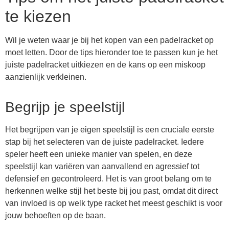
te kiezen
Wil je weten waar je bij het kopen van een padelracket op
moet letten. Door de tips hieronder toe te passen kun je het
juiste padelracket uitkiezen en de kans op een miskoop
aanzienlijk verkleinen.
Begrijp je speelstijl
Het begrijpen van je eigen speelstijl is een cruciale eerste
stap bij het selecteren van de juiste padelracket. Iedere
speler heeft een unieke manier van spelen, en deze
speelstijl kan variëren van aanvallend en agressief tot
defensief en gecontroleerd. Het is van groot belang om te
herkennen welke stijl het beste bij jou past, omdat dit direct
van invloed is op welk type racket het meest geschikt is voor
jouw behoeften op de baan.