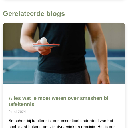
Gerelateerde blogs
Alles wat je moet weten over smashen bij
tafeltennis
9 mei 2024
Smashen bij tafeltennis, een essentieel onderdeel van het
spel, staat bekend om zijn dynamiek en precisie. Het is een