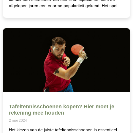
afgelopen jaren een enorme populariteit gekend. Het spel
Tafeltennisschoenen kopen? Hier moet je
rekening mee houden
2 mei 2024
Het kiezen van de juiste tafeltennisschoenen is essentieel