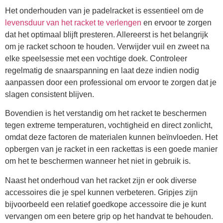
Het onderhouden van je padelracket is essentieel om de
levensduur van het racket te verlengen
en ervoor te zorgen
dat het optimaal blijft presteren. Allereerst is het belangrijk
om je racket schoon te houden. Verwijder vuil en zweet na
elke speelsessie met een vochtige doek. Controleer
regelmatig de snaarspanning en laat deze indien nodig
aanpassen door een professional om ervoor te zorgen dat je
slagen consistent blijven.
Bovendien is het verstandig om het racket te beschermen
tegen extreme temperaturen, vochtigheid en direct zonlicht,
omdat deze factoren de materialen kunnen beïnvloeden. Het
opbergen van je racket in een rackettas is een goede manier
om het te beschermen wanneer het niet in gebruik is.
Naast het onderhoud van het racket zijn er ook diverse
accessoires die je spel kunnen verbeteren. Gripjes zijn
bijvoorbeeld een relatief goedkope accessoire die je kunt
vervangen om een betere grip op het handvat te behouden.