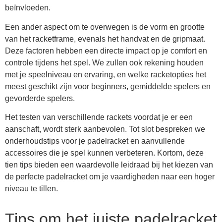
beïnvloeden.
Een ander aspect om te overwegen is de vorm en grootte
van het racketframe, evenals het handvat en de gripmaat.
Deze factoren hebben een directe impact op je comfort en
controle tijdens het spel. We zullen ook rekening houden
met je speelniveau en ervaring, en welke racketopties het
meest geschikt zijn voor beginners, gemiddelde spelers en
gevorderde spelers.
Het testen van verschillende rackets voordat je er een
aanschaft, wordt sterk aanbevolen. Tot slot bespreken we
onderhoudstips voor je padelracket en aanvullende
accessoires die je spel kunnen verbeteren. Kortom, deze
tien tips bieden een waardevolle leidraad bij het kiezen van
de perfecte padelracket om je vaardigheden naar een hoger
niveau te tillen.
Tips om het juiste padelracket