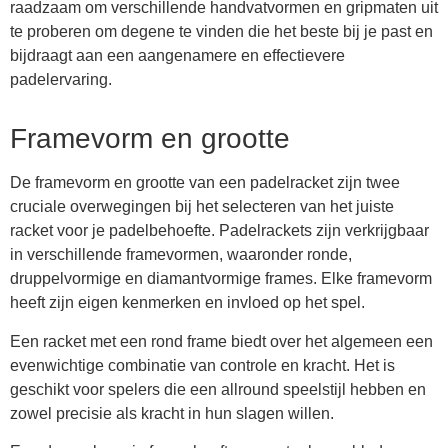
raadzaam om verschillende handvatvormen en gripmaten uit
te proberen om degene te vinden die het beste bij je past en
bijdraagt aan een aangenamere en effectievere
padelervaring.
Framevorm en grootte
De framevorm en grootte van een padelracket zijn twee
cruciale overwegingen bij het selecteren van het juiste
racket voor je padelbehoefte. Padelrackets zijn verkrijgbaar
in verschillende framevormen, waaronder ronde,
druppelvormige en diamantvormige frames. Elke framevorm
heeft zijn eigen kenmerken en invloed op het spel.
Een racket met een rond frame biedt over het algemeen een
evenwichtige combinatie van controle en kracht. Het is
geschikt voor spelers die een allround speelstijl hebben en
zowel precisie als kracht in hun slagen willen.