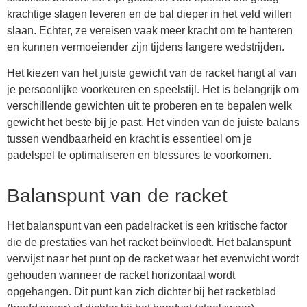
krachtige slagen leveren en de bal dieper in het veld willen
slaan. Echter, ze vereisen vaak meer kracht om te hanteren
en kunnen vermoeiender zijn tijdens langere wedstrijden.
Het kiezen van het juiste gewicht van de racket hangt af van
je persoonlijke voorkeuren en speelstijl. Het is belangrijk om
verschillende gewichten uit te proberen en te bepalen welk
gewicht het beste bij je past. Het vinden van de juiste balans
tussen wendbaarheid en kracht is essentieel om je
padelspel te optimaliseren en blessures te voorkomen.
Balanspunt van de racket
Het balanspunt van een padelracket is een kritische factor
die de prestaties van het racket beïnvloedt. Het balanspunt
verwijst naar het punt op de racket waar het evenwicht wordt
gehouden wanneer de racket horizontaal wordt
opgehangen. Dit punt kan zich dichter bij het racketblad