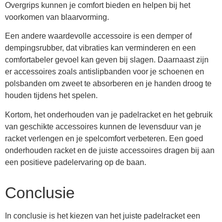
Overgrips kunnen je comfort bieden en helpen bij het
voorkomen van blaarvorming.
Een andere waardevolle accessoire is een demper of
dempingsrubber, dat vibraties kan verminderen en een
comfortabeler gevoel kan geven bij slagen. Daarnaast zijn
er accessoires zoals antislipbanden voor je schoenen en
polsbanden om zweet te absorberen en je handen droog te
houden tijdens het spelen.
Kortom, het onderhouden van je padelracket en het gebruik
van geschikte accessoires kunnen de levensduur van je
racket verlengen en je spelcomfort verbeteren. Een goed
onderhouden racket en de juiste accessoires dragen bij aan
een positieve padelervaring op de baan.
Conclusie
In conclusie is het kiezen van het juiste padelracket een