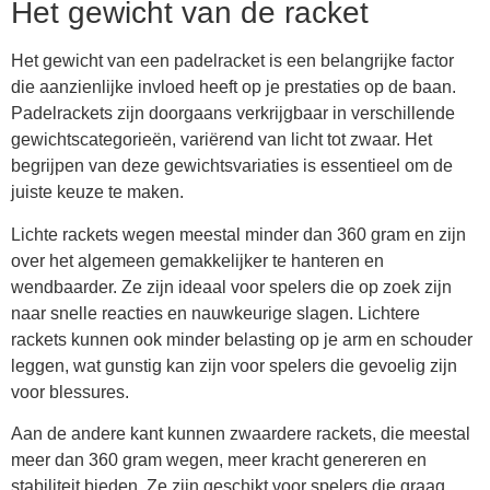
Het gewicht van de racket
Het gewicht van een padelracket is een belangrijke factor
die aanzienlijke invloed heeft op je prestaties op de baan.
Padelrackets zijn doorgaans verkrijgbaar in verschillende
gewichtscategorieën, variërend van licht tot zwaar. Het
begrijpen van deze gewichtsvariaties is essentieel om de
juiste keuze te maken.
Lichte rackets wegen meestal minder dan 360 gram en zijn
over het algemeen gemakkelijker te hanteren en
wendbaarder. Ze zijn ideaal voor spelers die op zoek zijn
naar snelle reacties en nauwkeurige slagen. Lichtere
rackets kunnen ook minder belasting op je arm en schouder
leggen, wat gunstig kan zijn voor spelers die gevoelig zijn
voor blessures.
Aan de andere kant kunnen zwaardere rackets, die meestal
meer dan 360 gram wegen, meer kracht genereren en
stabiliteit bieden. Ze zijn geschikt voor spelers die graag