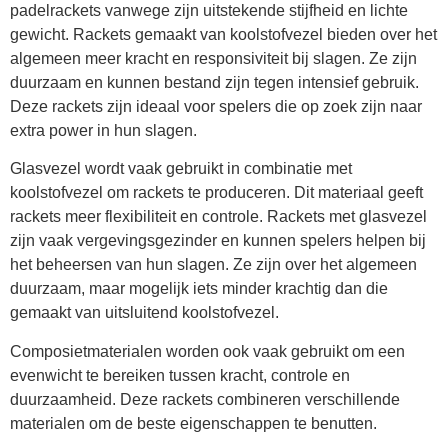
padelrackets vanwege zijn uitstekende stijfheid en lichte
gewicht. Rackets gemaakt van koolstofvezel bieden over het
algemeen meer kracht en responsiviteit bij slagen. Ze zijn
duurzaam en kunnen bestand zijn tegen intensief gebruik.
Deze rackets zijn ideaal voor spelers die op zoek zijn naar
extra power in hun slagen.
Glasvezel wordt vaak gebruikt in combinatie met
koolstofvezel om rackets te produceren. Dit materiaal geeft
rackets meer flexibiliteit en controle. Rackets met glasvezel
zijn vaak vergevingsgezinder en kunnen spelers helpen bij
het beheersen van hun slagen. Ze zijn over het algemeen
duurzaam, maar mogelijk iets minder krachtig dan die
gemaakt van uitsluitend koolstofvezel.
Composietmaterialen worden ook vaak gebruikt om een
evenwicht te bereiken tussen kracht, controle en
duurzaamheid. Deze rackets combineren verschillende
materialen om de beste eigenschappen te benutten.