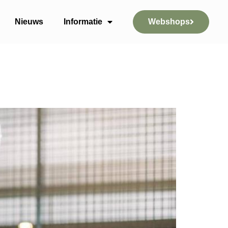
Nieuws
Informatie
Webshops
l