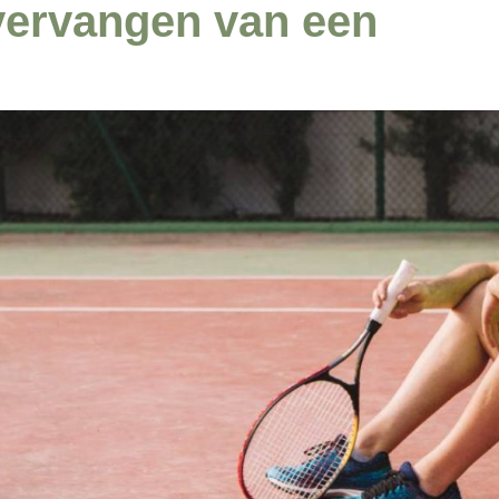
 vervangen van een