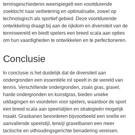
tennisgeschiedenis weerspiegelt een voortdurende
zoektocht naar verbetering en optimalisatie, zowel op
technologisch als sportief gebied. Deze voortdurende
ontwikkeling draagt bij aan de rijkdom en diversiteit van de
tenniswereld en biedt spelers een breed scala aan opties
om hun vaardigheden te ontwikkelen en te perfectioneren.
Conclusie
In conclusie is het duidelijk dat de diversiteit aan
ondergronden een essentiële rol speelt in de wereld van
tennis. Verschillende ondergronden, zoals gras, gravel,
harde ondergronden en kunstgras, bieden unieke
uitdagingen en voordelen voor spelers, waardoor de sport
een breed scala aan speelstijlen en strategieën mogelijk
maakt. Grasbanen bevorderen bijvoorbeeld een snelle en
aanvallende speelstijl, terwijl gravelbanen een meer
tactische en uithoudingsgerichte benadering vereisen.