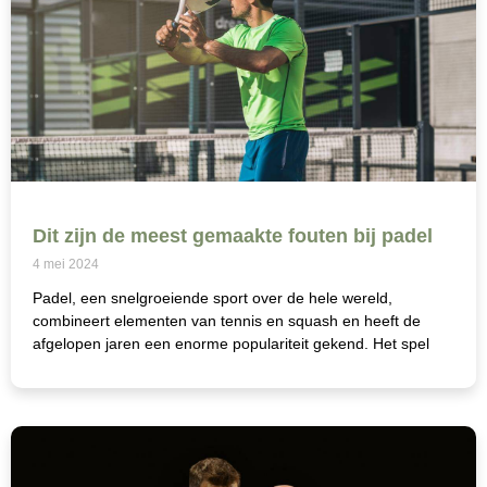
Dit zijn de meest gemaakte fouten bij padel
4 mei 2024
Padel, een snelgroeiende sport over de hele wereld,
combineert elementen van tennis en squash en heeft de
afgelopen jaren een enorme populariteit gekend. Het spel