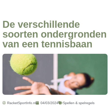
De verschillende
soorten ondergronden
van een tennisbaan
RacketSportInfo.nl
04/03/2024
Spellen & spelregels