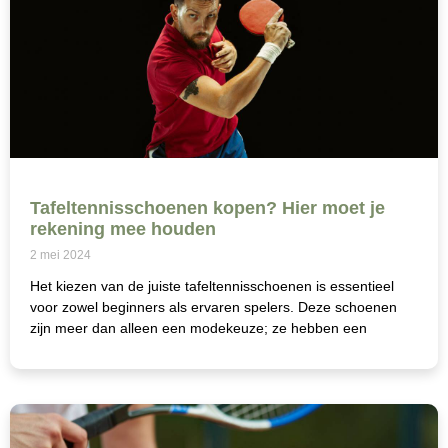
Tafeltennisschoenen kopen? Hier moet je
rekening mee houden
2 mei 2024
Het kiezen van de juiste tafeltennisschoenen is essentieel
voor zowel beginners als ervaren spelers. Deze schoenen
zijn meer dan alleen een modekeuze; ze hebben een