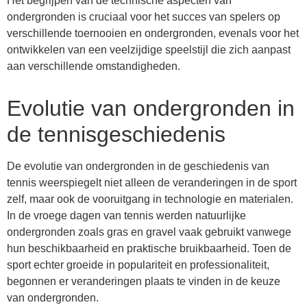
Het begrijpen van de technische aspecten van
ondergronden is cruciaal voor het succes van spelers op
verschillende toernooien en ondergronden, evenals voor het
ontwikkelen van een veelzijdige speelstijl die zich aanpast
aan verschillende omstandigheden.
Evolutie van ondergronden in
de tennisgeschiedenis
De evolutie van ondergronden in de geschiedenis van
tennis weerspiegelt niet alleen de veranderingen in de sport
zelf, maar ook de vooruitgang in technologie en materialen.
In de vroege dagen van tennis werden natuurlijke
ondergronden zoals gras en gravel vaak gebruikt vanwege
hun beschikbaarheid en praktische bruikbaarheid. Toen de
sport echter groeide in populariteit en professionaliteit,
begonnen er veranderingen plaats te vinden in de keuze
van ondergronden.