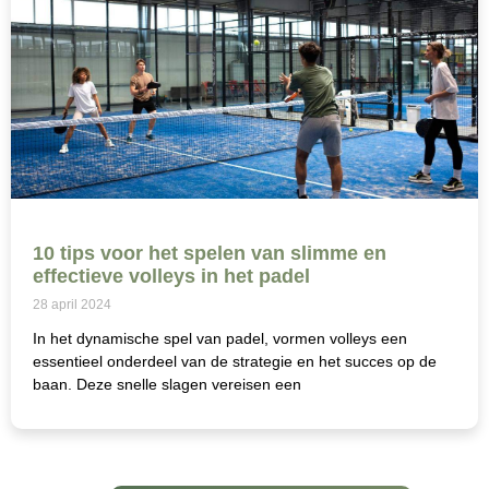
10 tips voor het spelen van slimme en
effectieve volleys in het padel
28 april 2024
In het dynamische spel van padel, vormen volleys een
essentieel onderdeel van de strategie en het succes op de
baan. Deze snelle slagen vereisen een