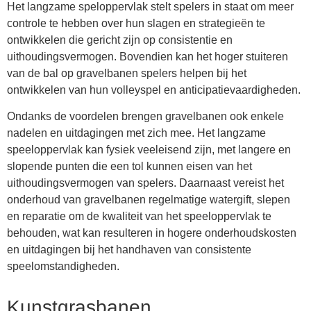
Het langzame speloppervlak stelt spelers in staat om meer
controle te hebben over hun slagen en strategieën te
ontwikkelen die gericht zijn op consistentie en
uithoudingsvermogen. Bovendien kan het hoger stuiteren
van de bal op gravelbanen spelers helpen bij het
ontwikkelen van hun volleyspel en anticipatievaardigheden.
Ondanks de voordelen brengen gravelbanen ook enkele
nadelen en uitdagingen met zich mee. Het langzame
speeloppervlak kan fysiek veeleisend zijn, met langere en
slopende punten die een tol kunnen eisen van het
uithoudingsvermogen van spelers. Daarnaast vereist het
onderhoud van gravelbanen regelmatige watergift, slepen
en reparatie om de kwaliteit van het speeloppervlak te
behouden, wat kan resulteren in hogere onderhoudskosten
en uitdagingen bij het handhaven van consistente
speelomstandigheden.
Kunstgrasbanen