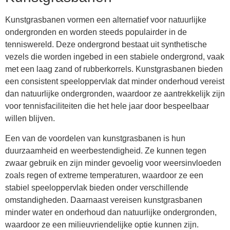
Kunstgrasbanen vormen een alternatief voor natuurlijke
ondergronden en worden steeds populairder in de
tenniswereld. Deze ondergrond bestaat uit synthetische
vezels die worden ingebed in een stabiele ondergrond, vaak
met een laag zand of rubberkorrels. Kunstgrasbanen bieden
een consistent speeloppervlak dat minder onderhoud vereist
dan natuurlijke ondergronden, waardoor ze aantrekkelijk zijn
voor tennisfaciliteiten die het hele jaar door bespeelbaar
willen blijven.
Een van de voordelen van kunstgrasbanen is hun
duurzaamheid en weerbestendigheid. Ze kunnen tegen
zwaar gebruik en zijn minder gevoelig voor weersinvloeden
zoals regen of extreme temperaturen, waardoor ze een
stabiel speeloppervlak bieden onder verschillende
omstandigheden. Daarnaast vereisen kunstgrasbanen
minder water en onderhoud dan natuurlijke ondergronden,
waardoor ze een milieuvriendelijke optie kunnen zijn.