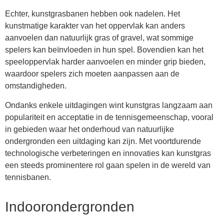
Echter, kunstgrasbanen hebben ook nadelen. Het
kunstmatige karakter van het oppervlak kan anders
aanvoelen dan natuurlijk gras of gravel, wat sommige
spelers kan beïnvloeden in hun spel. Bovendien kan het
speeloppervlak harder aanvoelen en minder grip bieden,
waardoor spelers zich moeten aanpassen aan de
omstandigheden.
Ondanks enkele uitdagingen wint kunstgras langzaam aan
populariteit en acceptatie in de tennisgemeenschap, vooral
in gebieden waar het onderhoud van natuurlijke
ondergronden een uitdaging kan zijn. Met voortdurende
technologische verbeteringen en innovaties kan kunstgras
een steeds prominentere rol gaan spelen in de wereld van
tennisbanen.
Indoorondergronden