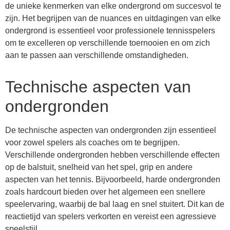
de unieke kenmerken van elke ondergrond om succesvol te
zijn. Het begrijpen van de nuances en uitdagingen van elke
ondergrond is essentieel voor professionele tennisspelers
om te excelleren op verschillende toernooien en om zich
aan te passen aan verschillende omstandigheden.
Technische aspecten van
ondergronden
De technische aspecten van ondergronden zijn essentieel
voor zowel spelers als coaches om te begrijpen.
Verschillende ondergronden hebben verschillende effecten
op de balstuit, snelheid van het spel, grip en andere
aspecten van het tennis. Bijvoorbeeld, harde ondergronden
zoals hardcourt bieden over het algemeen een snellere
speelervaring, waarbij de bal laag en snel stuitert. Dit kan de
reactietijd van spelers verkorten en vereist een agressieve
speelstijl.