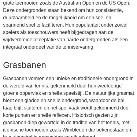
grote toernooien zoals de Australian Open en de US Open.
Deze ondergronden staan bekend om hun consistentie,
duurzaamheid en de mogelijkheid om een snel en
spannend spel te faciliteren. Hun populariteit onder zowel
spelers als toeschouwers heeft bijgedragen aan de
wijdverbreide acceptatie van harde ondergronden als een
integraal onderdeel van de tenniservaring.
Grasbanen
Grasbanen vormen een unieke en traditionele ondergrond in
de wereld van tennis, gekenmerkt door hun weelderige
groene oppervlak en snelle speelstijl. De natuurlijke grasmat
biedt een gladde en snelle ondergrond, waardoor de bal
laag blijft stuiteren en het spel vaak wordt gekenmerkt door
korte punten en snelle reflexen. Historisch gezien zijn
grasbanen diep geworteld in de traditie van het tennis, met
iconische toernooien zoals Wimbledon die bekendstaan om