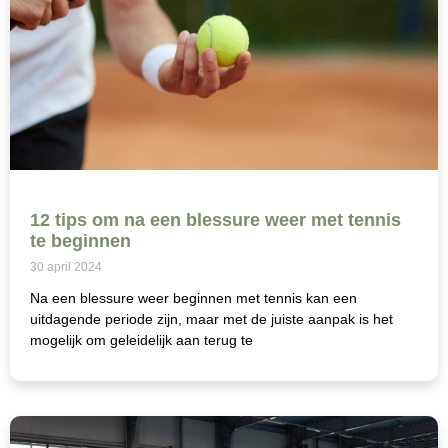
12 tips om na een blessure weer met tennis
te beginnen
30 april 2024
Na een blessure weer beginnen met tennis kan een
uitdagende periode zijn, maar met de juiste aanpak is het
mogelijk om geleidelijk aan terug te