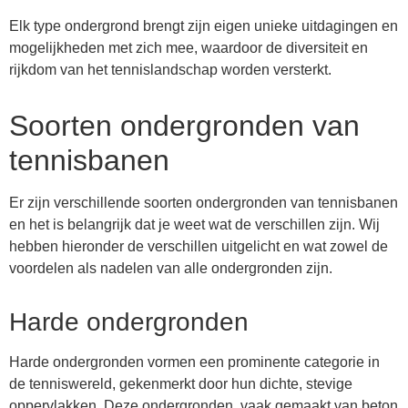
Elk type ondergrond brengt zijn eigen unieke uitdagingen en
mogelijkheden met zich mee, waardoor de diversiteit en
rijkdom van het tennislandschap worden versterkt.
Soorten ondergronden van
tennisbanen
Er zijn verschillende soorten ondergronden van tennisbanen
en het is belangrijk dat je weet wat de verschillen zijn. Wij
hebben hieronder de verschillen uitgelicht en wat zowel de
voordelen als nadelen van alle ondergronden zijn.
Harde ondergronden
Harde ondergronden vormen een prominente categorie in
de tenniswereld, gekenmerkt door hun dichte, stevige
oppervlakken. Deze ondergronden, vaak gemaakt van beton