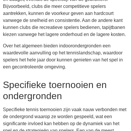
Bijvoorbeeld, clubs die meer competitieve spelers
aantrekken, kunnen de voorkeur geven aan hardcourt
vanwege de snelheid en consistentie. Aan de andere kant
kunnen clubs die recreatieve spelers bedienen, tapijtbanen
kiezen vanwege het lagere onderhoud en de lagere kosten.
Over het algemeen bieden indoorondergronden een
waardevolle aanvulling op het tennislandschap, waardoor
spelers het hele jaar door kunnen genieten van het spel in
een gecontroleerde omgeving.
Specifieke toernooien en
ondergronden
Specifieke tennis toernooien zijn vaak nauw verbonden met
de ondergrond waarop ze worden gespeeld, wat een
significante invloed kan hebben op de dynamiek van het
spel en de strategieën van spelers. Een van de meest