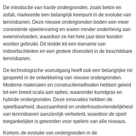
De introductie van harde ondergronden, zoals beton en
asfalt, markeerde een belangrijk keerpunt in de evolutie van
tennisbanen. Deze nieuwe ondergronden boden een meer
consistente speelervaring en waren minder onderhevig aan
weersinvloeden, waardoor ze het hele jaar door konden
worden gebruikt. Dit leidde tot een toename van
indoorfaciliteiten en een grotere diversiteit in de beschikbare
tennisbanen.
De technologische vooruitgang heeft ook een belangrijke rol
gespeeld in de ontwikkeling van nieuwe ondergronden.
Moderne materialen en constructiemethoden hebben geleid
tot een breed scala aan opties, waaronder kunstgras en
hybride ondergronden. Deze innovaties hebben de
speelbaarheid, duurzaamheid en onderhoudsvriendelijkheid
van tennisbanen aanzienlijk verbeterd, waardoor de sport
toegankelijker is geworden voor spelers van alle niveaus.
Kortom, de evolutie van ondergronden in de