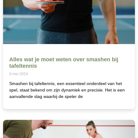
Alles wat je moet weten over smashen bij
tafeltennis
9 mei 2024
Smashen bij tafeltennis, een essentieel onderdeel van het
spel, staat bekend om zijn dynamiek en precisie. Het is een
aanvallende slag waarbij de speler de