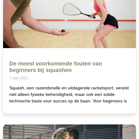
De meest voorkomende fouten van
beginners bij squashen
7 mei 2024
Squash, een razendsnelle en uitdagende racketsport, vereist
niet alleen fysieke behendigheid, maar ook een solide
technische basis voor succes op de baan. Voor beginners is