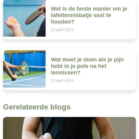
Wat is de beste manier om je
tafeltennisbatje vast te
houden?
24 april 2024
Wat moet je doen als je pijn
hebt in je pols na het
tennissen?
22 april 2024
Gerelateerde blogs