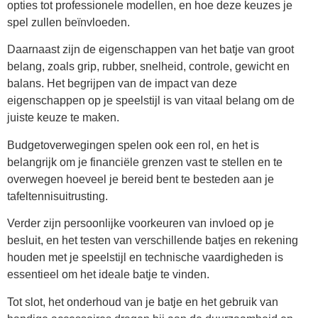
opties tot professionele modellen, en hoe deze keuzes je
spel zullen beïnvloeden.
Daarnaast zijn de eigenschappen van het batje van groot
belang, zoals grip, rubber, snelheid, controle, gewicht en
balans. Het begrijpen van de impact van deze
eigenschappen op je speelstijl is van vitaal belang om de
juiste keuze te maken.
Budgetoverwegingen spelen ook een rol, en het is
belangrijk om je financiële grenzen vast te stellen en te
overwegen hoeveel je bereid bent te besteden aan je
tafeltennisuitrusting.
Verder zijn persoonlijke voorkeuren van invloed op je
besluit, en het testen van verschillende batjes en rekening
houden met je speelstijl en technische vaardigheden is
essentieel om het ideale batje te vinden.
Tot slot, het onderhoud van je batje en het gebruik van