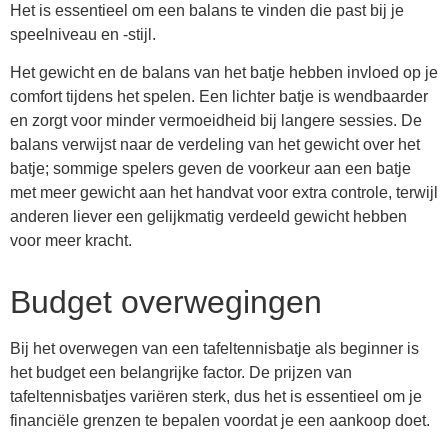
Het is essentieel om een balans te vinden die past bij je
speelniveau en -stijl.
Het gewicht en de balans van het batje hebben invloed op je
comfort tijdens het spelen. Een lichter batje is wendbaarder
en zorgt voor minder vermoeidheid bij langere sessies. De
balans verwijst naar de verdeling van het gewicht over het
batje; sommige spelers geven de voorkeur aan een batje
met meer gewicht aan het handvat voor extra controle, terwijl
anderen liever een gelijkmatig verdeeld gewicht hebben
voor meer kracht.
Budget overwegingen
Bij het overwegen van een tafeltennisbatje als beginner is
het budget een belangrijke factor. De prijzen van
tafeltennisbatjes variëren sterk, dus het is essentieel om je
financiële grenzen te bepalen voordat je een aankoop doet.