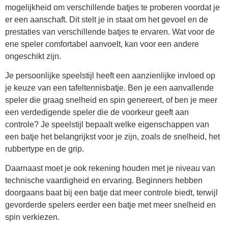
mogelijkheid om verschillende batjes te proberen voordat je
er een aanschaft. Dit stelt je in staat om het gevoel en de
prestaties van verschillende batjes te ervaren. Wat voor de
ene speler comfortabel aanvoelt, kan voor een andere
ongeschikt zijn.
Je persoonlijke speelstijl heeft een aanzienlijke invloed op
je keuze van een tafeltennisbatje. Ben je een aanvallende
speler die graag snelheid en spin genereert, of ben je meer
een verdedigende speler die de voorkeur geeft aan
controle? Je speelstijl bepaalt welke eigenschappen van
een batje het belangrijkst voor je zijn, zoals de snelheid, het
rubbertype en de grip.
Daarnaast moet je ook rekening houden met je niveau van
technische vaardigheid en ervaring. Beginners hebben
doorgaans baat bij een batje dat meer controle biedt, terwijl
gevorderde spelers eerder een batje met meer snelheid en
spin verkiezen.