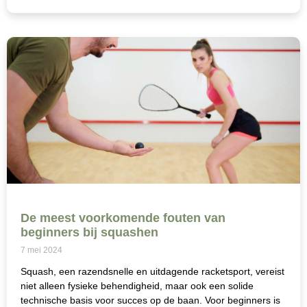
De meest voorkomende fouten van
beginners bij squashen
7 mei 2024
Squash, een razendsnelle en uitdagende racketsport, vereist
niet alleen fysieke behendigheid, maar ook een solide
technische basis voor succes op de baan. Voor beginners is