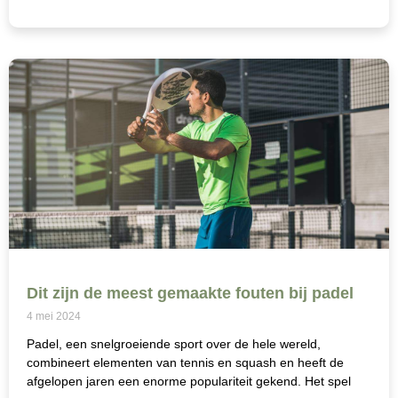
Dit zijn de meest gemaakte fouten bij padel
4 mei 2024
Padel, een snelgroeiende sport over de hele wereld,
combineert elementen van tennis en squash en heeft de
afgelopen jaren een enorme populariteit gekend. Het spel