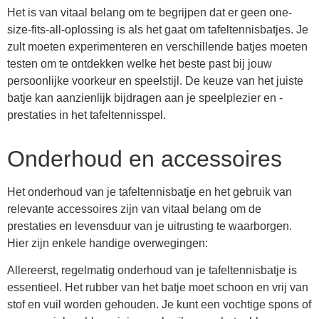
Het is van vitaal belang om te begrijpen dat er geen one-
size-fits-all-oplossing is als het gaat om tafeltennisbatjes. Je
zult moeten experimenteren en verschillende batjes moeten
testen om te ontdekken welke het beste past bij jouw
persoonlijke voorkeur en speelstijl. De keuze van het juiste
batje kan aanzienlijk bijdragen aan je speelplezier en -
prestaties in het tafeltennisspel.
Onderhoud en accessoires
Het onderhoud van je tafeltennisbatje en het gebruik van
relevante accessoires zijn van vitaal belang om de
prestaties en levensduur van je uitrusting te waarborgen.
Hier zijn enkele handige overwegingen:
Allereerst, regelmatig onderhoud van je tafeltennisbatje is
essentieel. Het rubber van het batje moet schoon en vrij van
stof en vuil worden gehouden. Je kunt een vochtige spons of