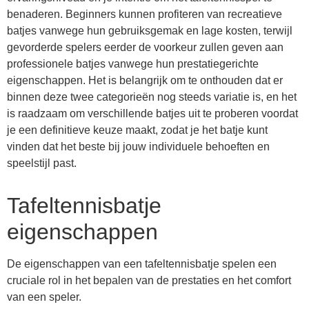
benaderen. Beginners kunnen profiteren van recreatieve
batjes vanwege hun gebruiksgemak en lage kosten, terwijl
gevorderde spelers eerder de voorkeur zullen geven aan
professionele batjes vanwege hun prestatiegerichte
eigenschappen. Het is belangrijk om te onthouden dat er
binnen deze twee categorieën nog steeds variatie is, en het
is raadzaam om verschillende batjes uit te proberen voordat
je een definitieve keuze maakt, zodat je het batje kunt
vinden dat het beste bij jouw individuele behoeften en
speelstijl past.
Tafeltennisbatje
eigenschappen
De eigenschappen van een tafeltennisbatje spelen een
cruciale rol in het bepalen van de prestaties en het comfort
van een speler.