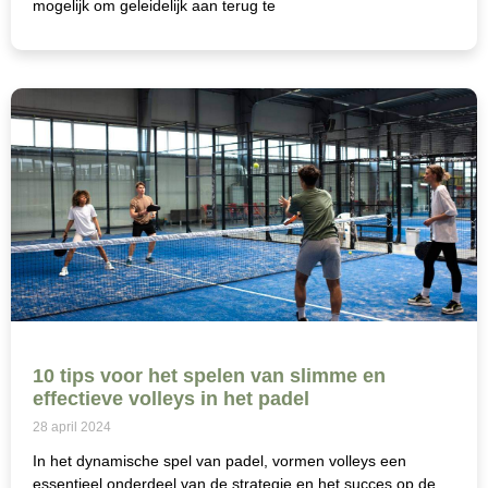
mogelijk om geleidelijk aan terug te
10 tips voor het spelen van slimme en
effectieve volleys in het padel
28 april 2024
In het dynamische spel van padel, vormen volleys een
essentieel onderdeel van de strategie en het succes op de