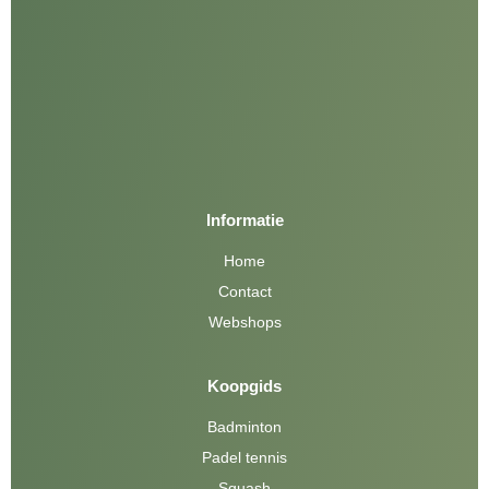
Informatie
Home
Contact
Webshops
Koopgids
Badminton
Padel tennis
Squash