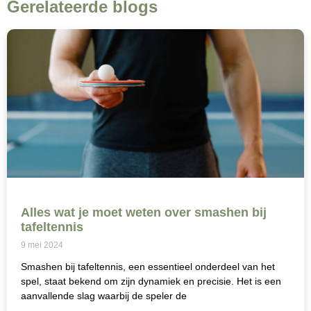
Gerelateerde blogs
Alles wat je moet weten over smashen bij
tafeltennis
9 mei 2024
Smashen bij tafeltennis, een essentieel onderdeel van het
spel, staat bekend om zijn dynamiek en precisie. Het is een
aanvallende slag waarbij de speler de