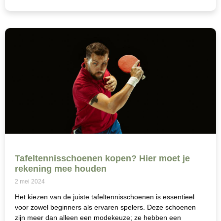
Tafeltennisschoenen kopen? Hier moet je
rekening mee houden
2 mei 2024
Het kiezen van de juiste tafeltennisschoenen is essentieel
voor zowel beginners als ervaren spelers. Deze schoenen
zijn meer dan alleen een modekeuze; ze hebben een