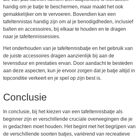
handig om je batje te beschermen, maar maakt het ook
gemakkelijker om te vervoeren. Bovendien kan een
tafeltennistas handig zijn om al je benodigdheden, inclusief
ballen en accessoires, bij elkaar te houden en te dragen
naar je tafeltennissessies.
Het onderhouden van je tafeltennisbatje en het gebruik van
de juiste accessoires dragen aanzienlijk bij aan de
levensduur en prestaties ervan. Door aandacht te besteden
aan deze aspecten, kun je ervoor zorgen dat je batje altijd in
topconditie verkeert en je spel op zijn best is.
Conclusie
In conclusie, bij het kiezen van een tafeltennisbatje als
beginner zijn er verschillende cruciale overwegingen die je
in gedachten moet houden. Het begint met het begrijpen van
de verschillende soorten batjes, variërend van recreatieve