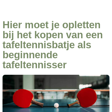
Hier moet je opletten
bij het kopen van een
tafeltennisbatje als
beginnende
tafeltennisser