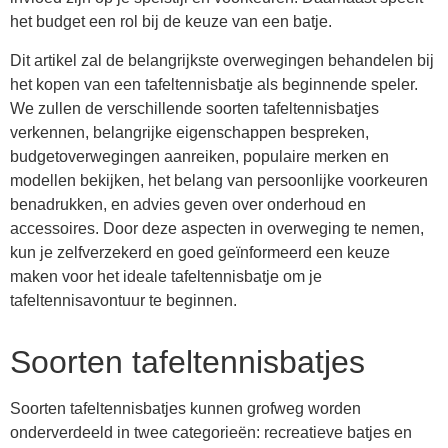
het budget een rol bij de keuze van een batje.
Dit artikel zal de belangrijkste overwegingen behandelen bij
het kopen van een tafeltennisbatje als beginnende speler.
We zullen de verschillende soorten tafeltennisbatjes
verkennen, belangrijke eigenschappen bespreken,
budgetoverwegingen aanreiken, populaire merken en
modellen bekijken, het belang van persoonlijke voorkeuren
benadrukken, en advies geven over onderhoud en
accessoires. Door deze aspecten in overweging te nemen,
kun je zelfverzekerd en goed geïnformeerd een keuze
maken voor het ideale tafeltennisbatje om je
tafeltennisavontuur te beginnen.
Soorten tafeltennisbatjes
Soorten tafeltennisbatjes kunnen grofweg worden
onderverdeeld in twee categorieën: recreatieve batjes en