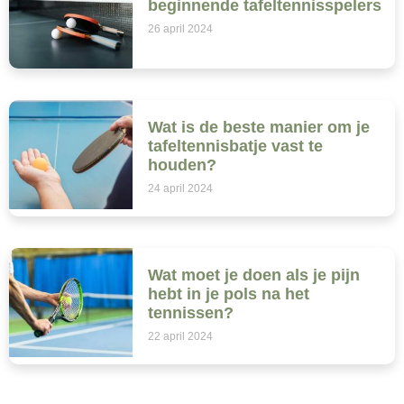
beginnende tafeltennisspelers
26 april 2024
Wat is de beste manier om je
tafeltennisbatje vast te
houden?
24 april 2024
Wat moet je doen als je pijn
hebt in je pols na het
tennissen?
22 april 2024