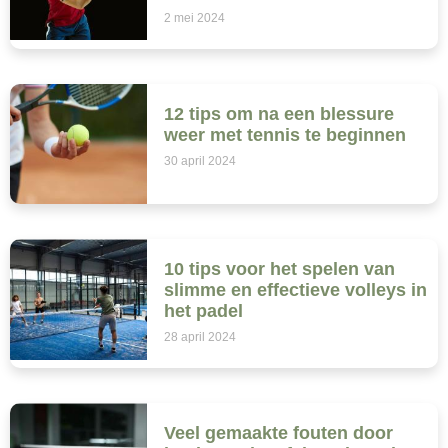
2 mei 2024
12 tips om na een blessure
weer met tennis te beginnen
30 april 2024
10 tips voor het spelen van
slimme en effectieve volleys in
het padel
28 april 2024
Veel gemaakte fouten door