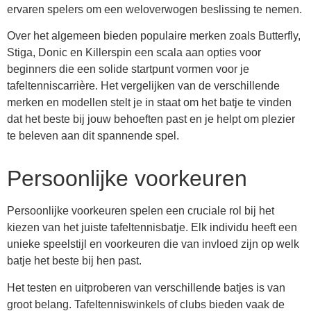
ervaren spelers om een weloverwogen beslissing te nemen.
Over het algemeen bieden populaire merken zoals Butterfly,
Stiga, Donic en Killerspin een scala aan opties voor
beginners die een solide startpunt vormen voor je
tafeltenniscarrière. Het vergelijken van de verschillende
merken en modellen stelt je in staat om het batje te vinden
dat het beste bij jouw behoeften past en je helpt om plezier
te beleven aan dit spannende spel.
Persoonlijke voorkeuren
Persoonlijke voorkeuren spelen een cruciale rol bij het
kiezen van het juiste tafeltennisbatje. Elk individu heeft een
unieke speelstijl en voorkeuren die van invloed zijn op welk
batje het beste bij hen past.
Het testen en uitproberen van verschillende batjes is van
groot belang. Tafeltenniswinkels of clubs bieden vaak de