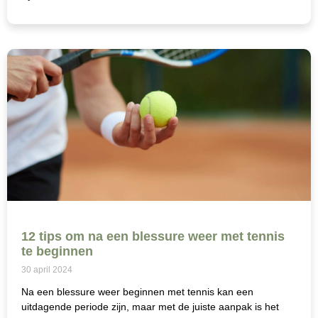
12 tips om na een blessure weer met tennis
te beginnen
30 april 2024
Na een blessure weer beginnen met tennis kan een
uitdagende periode zijn, maar met de juiste aanpak is het