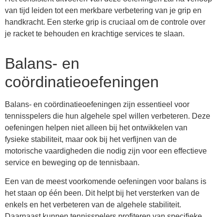
van tijd leiden tot een merkbare verbetering van je grip en
handkracht. Een sterke grip is cruciaal om de controle over
je racket te behouden en krachtige services te slaan.
Balans- en
coördinatieoefeningen
Balans- en coördinatieoefeningen zijn essentieel voor
tennisspelers die hun algehele spel willen verbeteren. Deze
oefeningen helpen niet alleen bij het ontwikkelen van
fysieke stabiliteit, maar ook bij het verfijnen van de
motorische vaardigheden die nodig zijn voor een effectieve
service en beweging op de tennisbaan.
Een van de meest voorkomende oefeningen voor balans is
het staan op één been. Dit helpt bij het versterken van de
enkels en het verbeteren van de algehele stabiliteit.
Daarnaast kunnen tennisspelers profiteren van specifieke