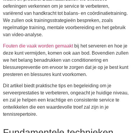
oefeningen verkennen om je service te verbeteren,
variërend van handkracht tot balans- en coördinatietraining.
We zullen ook trainingsstrategieën bespreken, zoals
regelmatige training, mentale voorbereiding en het gebruik
van video-analyse.
Fouten die vaak worden gemaakt
bij het serveren en hoe je
deze kunt vermijden, komen ook aan bod. Bovendien zullen
we het belang benadrukken van conditionering en
blessurepreventie om ervoor te zorgen dat je op je best kunt
presteren en blessures kunt voorkomen.
Dit artikel biedt praktische tips en begeleiding om je
serveerprestaties te verbeteren, ongeacht je huidige niveau,
en zal je helpen een krachtige en consistente service te
ontwikkelen die een waardevolle troef zal zijn in je
tennisrepertoire.
Fundamentele technieken