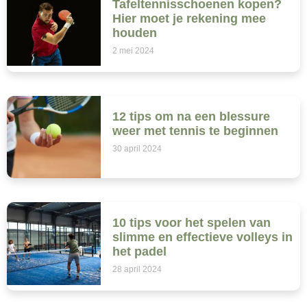
Tafeltennisschoenen kopen?
Hier moet je rekening mee
houden
2 mei 2024
12 tips om na een blessure
weer met tennis te beginnen
30 april 2024
10 tips voor het spelen van
slimme en effectieve volleys in
het padel
28 april 2024