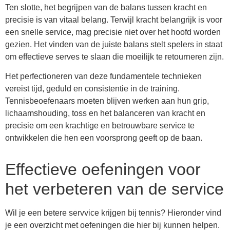
Ten slotte, het begrijpen van de balans tussen kracht en
precisie is van vitaal belang. Terwijl kracht belangrijk is voor
een snelle service, mag precisie niet over het hoofd worden
gezien. Het vinden van de juiste balans stelt spelers in staat
om effectieve serves te slaan die moeilijk te retourneren zijn.
Het perfectioneren van deze fundamentele technieken
vereist tijd, geduld en consistentie in de training.
Tennisbeoefenaars moeten blijven werken aan hun grip,
lichaamshouding, toss en het balanceren van kracht en
precisie om een krachtige en betrouwbare service te
ontwikkelen die hen een voorsprong geeft op de baan.
Effectieve oefeningen voor
het verbeteren van de service
Wil je een betere servvice krijgen bij tennis? Hieronder vind
je een overzicht met oefeningen die hier bij kunnen helpen.