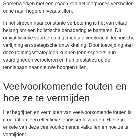
Samenwerken met een coach kan het leerproces versnellen
en je naar hogere niveaus tillen.
In het streven naar constante verbetering is het van vitaal
belang om een holistische benadering te hanteren. Dit
omvat fysieke voorbereiding, mentale veerkracht, technische
verfijning en strategische ontwikkeling. Door toewijding aan
deze trainingsstrategieën kunnen tennisspelers hun
vaardigheden verbeteren en hun prestaties op de
tennisbaan naar nieuwe hoogten tillen.
Veelvoorkomende fouten en
hoe ze te vermijden
Het begrijpen en vermijden van veelvoorkomende fouten is
cruciaal om een effectieve tennisser te worden. Hier zijn
enkele van deze veelvoorkomende valkuilen en hoe ze te
vermijden: