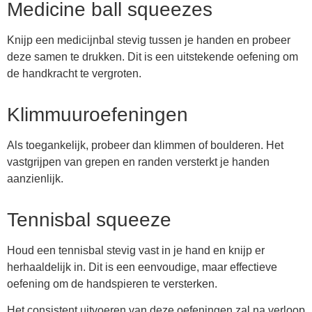
Medicine ball squeezes
Knijp een medicijnbal stevig tussen je handen en probeer
deze samen te drukken. Dit is een uitstekende oefening om
de handkracht te vergroten.
Klimmuuroefeningen
Als toegankelijk, probeer dan klimmen of boulderen. Het
vastgrijpen van grepen en randen versterkt je handen
aanzienlijk.
Tennisbal squeeze
Houd een tennisbal stevig vast in je hand en knijp er
herhaaldelijk in. Dit is een eenvoudige, maar effectieve
oefening om de handspieren te versterken.
Het consistent uitvoeren van deze oefeningen zal na verloop