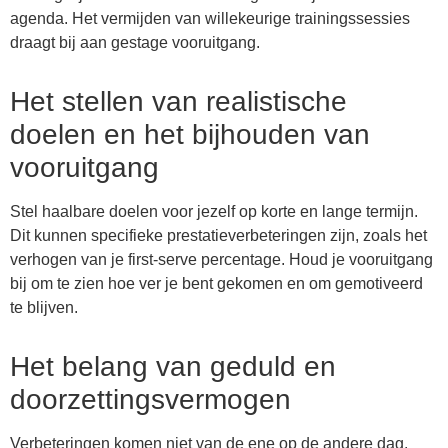
agenda. Het vermijden van willekeurige trainingssessies
draagt bij aan gestage vooruitgang.
Het stellen van realistische
doelen en het bijhouden van
vooruitgang
Stel haalbare doelen voor jezelf op korte en lange termijn.
Dit kunnen specifieke prestatieverbeteringen zijn, zoals het
verhogen van je first-serve percentage. Houd je vooruitgang
bij om te zien hoe ver je bent gekomen en om gemotiveerd
te blijven.
Het belang van geduld en
doorzettingsvermogen
Verbeteringen komen niet van de ene op de andere dag.