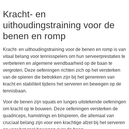
Kracht- en
uithoudingstraining voor de
benen en romp
Kracht- en uithoudingstraining voor de benen en romp is van
vitaal belang voor tennisspelers om hun serveerprestaties te
verbeteren en algemene wendbaarheid op de baan te
vergroten. Deze oefeningen richten zich op het versterken
van de spieren die betrokken zijn bij het genereren van
kracht en stabiliteit tijdens het serveren en bewegen op de
tennisbaan.
Voor de benen zijn squats en lunges uitstekende oefeningen
om kracht op te bouwen. Deze oefeningen versterken de
quadriceps, hamstrings en bilspieren, die allemaal van
cruciaal belang zijn voor een krachtige afzet bij het serveren