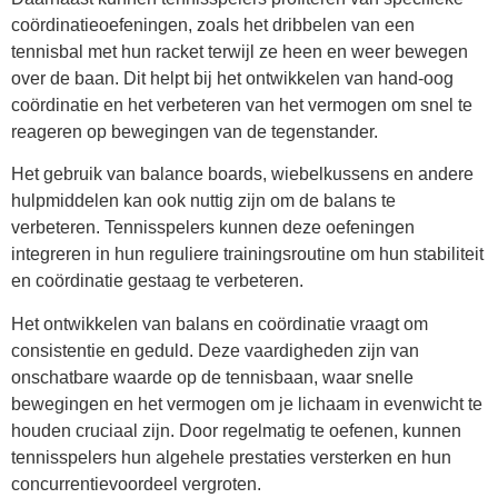
coördinatieoefeningen, zoals het dribbelen van een
tennisbal met hun racket terwijl ze heen en weer bewegen
over de baan. Dit helpt bij het ontwikkelen van hand-oog
coördinatie en het verbeteren van het vermogen om snel te
reageren op bewegingen van de tegenstander.
Het gebruik van balance boards, wiebelkussens en andere
hulpmiddelen kan ook nuttig zijn om de balans te
verbeteren. Tennisspelers kunnen deze oefeningen
integreren in hun reguliere trainingsroutine om hun stabiliteit
en coördinatie gestaag te verbeteren.
Het ontwikkelen van balans en coördinatie vraagt om
consistentie en geduld. Deze vaardigheden zijn van
onschatbare waarde op de tennisbaan, waar snelle
bewegingen en het vermogen om je lichaam in evenwicht te
houden cruciaal zijn. Door regelmatig te oefenen, kunnen
tennisspelers hun algehele prestaties versterken en hun
concurrentievoordeel vergroten.