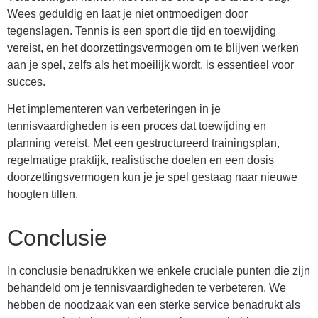
Wees geduldig en laat je niet ontmoedigen door
tegenslagen. Tennis is een sport die tijd en toewijding
vereist, en het doorzettingsvermogen om te blijven werken
aan je spel, zelfs als het moeilijk wordt, is essentieel voor
succes.
Het implementeren van verbeteringen in je
tennisvaardigheden is een proces dat toewijding en
planning vereist. Met een gestructureerd trainingsplan,
regelmatige praktijk, realistische doelen en een dosis
doorzettingsvermogen kun je je spel gestaag naar nieuwe
hoogten tillen.
Conclusie
In conclusie benadrukken we enkele cruciale punten die zijn
behandeld om je tennisvaardigheden te verbeteren. We
hebben de noodzaak van een sterke service benadrukt als