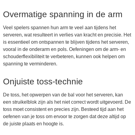
Overmatige spanning in de arm
Veel spelers spannen hun arm te veel aan tijdens het
serveren, wat resulteert in verlies van kracht en precisie. Het
is essentieel om ontspannen te blijven tijdens het serveren,
vooral in de onderarm en pols. Oefeningen om de arm- en
schouderflexibiliteit te verbeteren, kunnen ook helpen om
spanning te verminderen.
Onjuiste toss-technie
De toss, het opwerpen van de bal voor het serveren, kan
een struikelblok zijn als het niet correct wordt uitgevoerd. De
toss moet consistent en precies zijn. Besteed tijd aan het
oefenen van je toss om ervoor te zorgen dat deze altijd op
de juiste plaats en hoogte is.