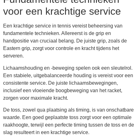
voor een krachtige service
Een krachtige service in tennis vereist beheersing van
fundamentele technieken. Allereerst is de grip en
handpositie van cruciaal belang. De juiste grip, zoals de
Eastern grip, zorgt voor controle en kracht tijdens het
serveren.
Lichaamshouding en -beweging spelen ook een sleutelrol.
Een stabiele, uitgebalanceerde houding is vereist voor een
consistente service. De juiste lichaamsbewegingen,
inclusief een vloeiende boogbeweging van het racket,
zorgen voor maximale kracht.
De toss, zowel qua plaatsing als timing, is van onschatbare
waarde. Een goed geplaatste toss zorgt voor een optimale
raakhoogte, terwijl een perfecte timing tussen de toss en de
slag resulteert in een krachtige service.