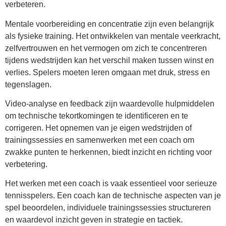
verbeteren.
Mentale voorbereiding en concentratie zijn even belangrijk
als fysieke training. Het ontwikkelen van mentale veerkracht,
zelfvertrouwen en het vermogen om zich te concentreren
tijdens wedstrijden kan het verschil maken tussen winst en
verlies. Spelers moeten leren omgaan met druk, stress en
tegenslagen.
Video-analyse en feedback zijn waardevolle hulpmiddelen
om technische tekortkomingen te identificeren en te
corrigeren. Het opnemen van je eigen wedstrijden of
trainingssessies en samenwerken met een coach om
zwakke punten te herkennen, biedt inzicht en richting voor
verbetering.
Het werken met een coach is vaak essentieel voor serieuze
tennisspelers. Een coach kan de technische aspecten van je
spel beoordelen, individuele trainingssessies structureren
en waardevol inzicht geven in strategie en tactiek.