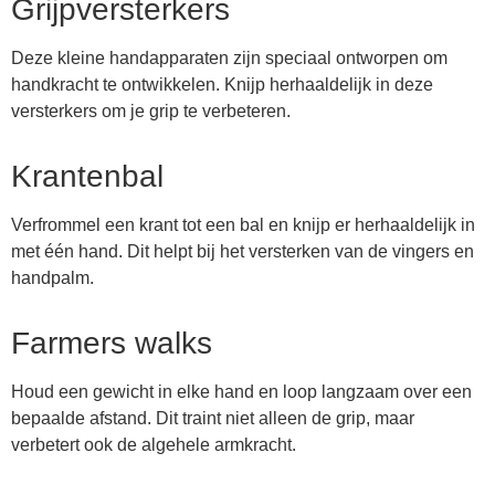
Grijpversterkers
Deze kleine handapparaten zijn speciaal ontworpen om
handkracht te ontwikkelen. Knijp herhaaldelijk in deze
versterkers om je grip te verbeteren.
Krantenbal
Verfrommel een krant tot een bal en knijp er herhaaldelijk in
met één hand. Dit helpt bij het versterken van de vingers en
handpalm.
Farmers walks
Houd een gewicht in elke hand en loop langzaam over een
bepaalde afstand. Dit traint niet alleen de grip, maar
verbetert ook de algehele armkracht.