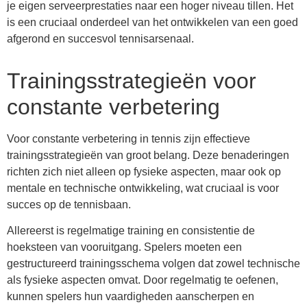
je eigen serveerprestaties naar een hoger niveau tillen. Het
is een cruciaal onderdeel van het ontwikkelen van een goed
afgerond en succesvol tennisarsenaal.
Trainingsstrategieën voor
constante verbetering
Voor constante verbetering in tennis zijn effectieve
trainingsstrategieën van groot belang. Deze benaderingen
richten zich niet alleen op fysieke aspecten, maar ook op
mentale en technische ontwikkeling, wat cruciaal is voor
succes op de tennisbaan.
Allereerst is regelmatige training en consistentie de
hoeksteen van vooruitgang. Spelers moeten een
gestructureerd trainingsschema volgen dat zowel technische
als fysieke aspecten omvat. Door regelmatig te oefenen,
kunnen spelers hun vaardigheden aanscherpen en