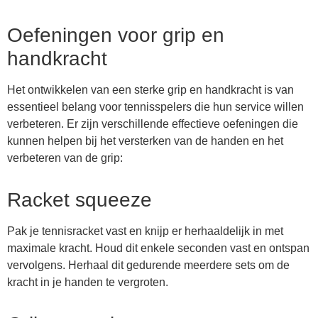
Oefeningen voor grip en
handkracht
Het ontwikkelen van een sterke grip en handkracht is van
essentieel belang voor tennisspelers die hun service willen
verbeteren. Er zijn verschillende effectieve oefeningen die
kunnen helpen bij het versterken van de handen en het
verbeteren van de grip:
Racket squeeze
Pak je tennisracket vast en knijp er herhaaldelijk in met
maximale kracht. Houd dit enkele seconden vast en ontspan
vervolgens. Herhaal dit gedurende meerdere sets om de
kracht in je handen te vergroten.