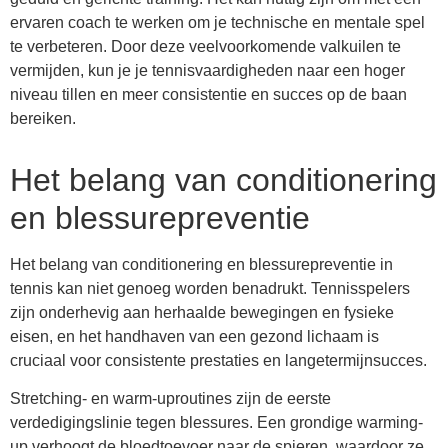
ervaren coach te werken om je technische en mentale spel
te verbeteren. Door deze veelvoorkomende valkuilen te
vermijden, kun je je tennisvaardigheden naar een hoger
niveau tillen en meer consistentie en succes op de baan
bereiken.
Het belang van conditionering
en blessurepreventie
Het belang van conditionering en blessurepreventie in
tennis kan niet genoeg worden benadrukt. Tennisspelers
zijn onderhevig aan herhaalde bewegingen en fysieke
eisen, en het handhaven van een gezond lichaam is
cruciaal voor consistente prestaties en langetermijnsucces.
Stretching- en warm-uproutines zijn de eerste
verdedigingslinie tegen blessures. Een grondige warming-
up verhoogt de bloedtoevoer naar de spieren, waardoor ze