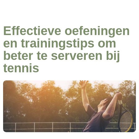
Effectieve oefeningen
en trainingstips om
beter te serveren bij
tennis