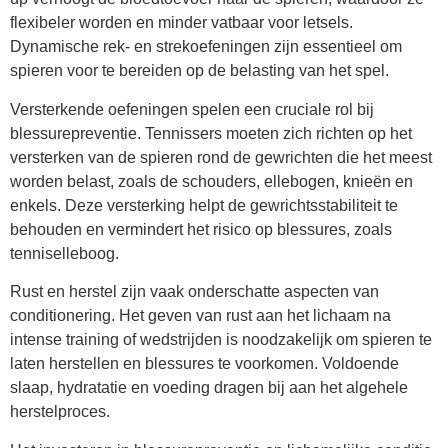
flexibeler worden en minder vatbaar voor letsels.
Dynamische rek- en strekoefeningen zijn essentieel om
spieren voor te bereiden op de belasting van het spel.
Versterkende oefeningen spelen een cruciale rol bij
blessurepreventie. Tennissers moeten zich richten op het
versterken van de spieren rond de gewrichten die het meest
worden belast, zoals de schouders, ellebogen, knieën en
enkels. Deze versterking helpt de gewrichtsstabiliteit te
behouden en vermindert het risico op blessures, zoals
tenniselleboog.
Rust en herstel zijn vaak onderschatte aspecten van
conditionering. Het geven van rust aan het lichaam na
intense training of wedstrijden is noodzakelijk om spieren te
laten herstellen en blessures te voorkomen. Voldoende
slaap, hydratatie en voeding dragen bij aan het algehele
herstelproces.