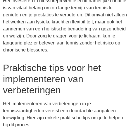
Het investeren in blessurepreventie en lichamelijke conditie
is van vitaal belang om op lange termijn van tennis te
genieten en je prestaties te verbeteren. Dit omvat niet alleen
het werken aan fysieke kracht en flexibiliteit, maar ook het
aannemen van een holistische benadering van gezondheid
en welzijn. Door zorg te dragen voor je lichaam, kun je
langdurig plezier beleven aan tennis zonder het risico op
chronische blessures.
Praktische tips voor het
implementeren van
verbeteringen
Het implementeren van verbeteringen in je
tennisvaardigheden vereist een doordachte aanpak en
toewijding. Hier zijn enkele praktische tips om je te helpen
bij dit proces: