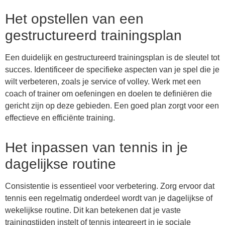
Het opstellen van een
gestructureerd trainingsplan
Een duidelijk en gestructureerd trainingsplan is de sleutel tot
succes. Identificeer de specifieke aspecten van je spel die je
wilt verbeteren, zoals je service of volley. Werk met een
coach of trainer om oefeningen en doelen te definiëren die
gericht zijn op deze gebieden. Een goed plan zorgt voor een
effectieve en efficiënte training.
Het inpassen van tennis in je
dagelijkse routine
Consistentie is essentieel voor verbetering. Zorg ervoor dat
tennis een regelmatig onderdeel wordt van je dagelijkse of
wekelijkse routine. Dit kan betekenen dat je vaste
trainingstijden instelt of tennis integreert in je sociale