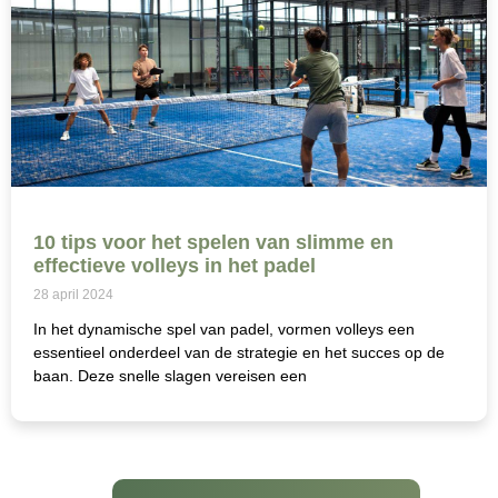
10 tips voor het spelen van slimme en
effectieve volleys in het padel
28 april 2024
In het dynamische spel van padel, vormen volleys een
essentieel onderdeel van de strategie en het succes op de
baan. Deze snelle slagen vereisen een