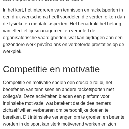
In het kort, het integreren van tennissen en racketsporten in
een druk werkschema heeft voordelen die verder reiken dan
de fysieke en mentale aspecten. Het benadrukt het belang
van effectief tijdsmanagement en verbetert de
organisatorische vaardigheden, wat kan bijdragen aan een
gezondere werk-privébalans en verbeterde prestaties op de
werkplek.
Competitie en motivatie
Competitie en motivatie spelen een cruciale rol bij het
beoefenen van tennissen en andere racketsporten met
collega’s. Deze activiteiten bieden een platform voor
intrinsieke motivatie, wat betekent dat de deelnemers
zichzelf willen verbeteren om persoonlijke doelen te
bereiken. Dit intrinsieke verlangen om te groeien en beter te
worden in de sport kan sterk motiverend werken en zich