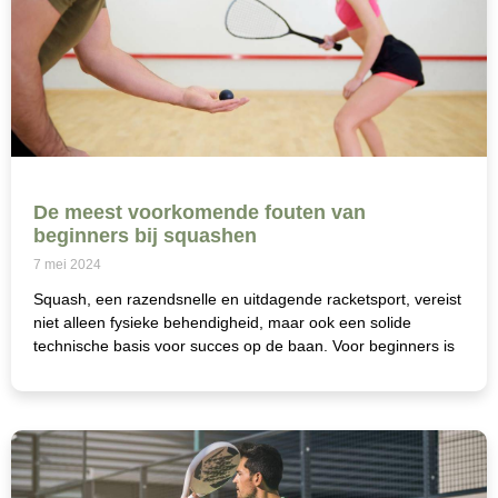
De meest voorkomende fouten van
beginners bij squashen
7 mei 2024
Squash, een razendsnelle en uitdagende racketsport, vereist
niet alleen fysieke behendigheid, maar ook een solide
technische basis voor succes op de baan. Voor beginners is