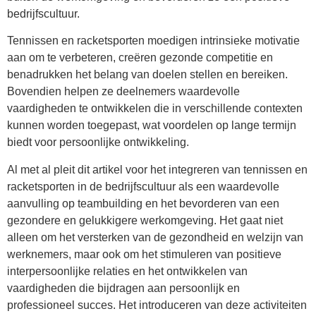
bedrijfscultuur.
Tennissen en racketsporten moedigen intrinsieke motivatie
aan om te verbeteren, creëren gezonde competitie en
benadrukken het belang van doelen stellen en bereiken.
Bovendien helpen ze deelnemers waardevolle
vaardigheden te ontwikkelen die in verschillende contexten
kunnen worden toegepast, wat voordelen op lange termijn
biedt voor persoonlijke ontwikkeling.
Al met al pleit dit artikel voor het integreren van tennissen en
racketsporten in de bedrijfscultuur als een waardevolle
aanvulling op teambuilding en het bevorderen van een
gezondere en gelukkigere werkomgeving. Het gaat niet
alleen om het versterken van de gezondheid en welzijn van
werknemers, maar ook om het stimuleren van positieve
interpersoonlijke relaties en het ontwikkelen van
vaardigheden die bijdragen aan persoonlijk en
professioneel succes. Het introduceren van deze activiteiten