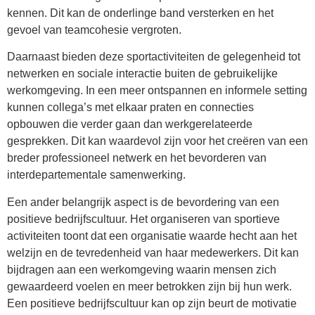
kennen. Dit kan de onderlinge band versterken en het
gevoel van teamcohesie vergroten.
Daarnaast bieden deze sportactiviteiten de gelegenheid tot
netwerken en sociale interactie buiten de gebruikelijke
werkomgeving. In een meer ontspannen en informele setting
kunnen collega’s met elkaar praten en connecties
opbouwen die verder gaan dan werkgerelateerde
gesprekken. Dit kan waardevol zijn voor het creëren van een
breder professioneel netwerk en het bevorderen van
interdepartementale samenwerking.
Een ander belangrijk aspect is de bevordering van een
positieve bedrijfscultuur. Het organiseren van sportieve
activiteiten toont dat een organisatie waarde hecht aan het
welzijn en de tevredenheid van haar medewerkers. Dit kan
bijdragen aan een werkomgeving waarin mensen zich
gewaardeerd voelen en meer betrokken zijn bij hun werk.
Een positieve bedrijfscultuur kan op zijn beurt de motivatie