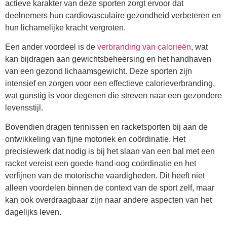
actieve karakter van deze sporten zorgt ervoor dat
deelnemers hun cardiovasculaire gezondheid verbeteren en
hun lichamelijke kracht vergroten.
Een ander voordeel is de
verbranding van calorieën
, wat
kan bijdragen aan gewichtsbeheersing en het handhaven
van een gezond lichaamsgewicht. Deze sporten zijn
intensief en zorgen voor een effectieve calorieverbranding,
wat gunstig is voor degenen die streven naar een gezondere
levensstijl.
Bovendien dragen tennissen en racketsporten bij aan de
ontwikkeling van fijne motoriek en coördinatie. Het
precisiewerk dat nodig is bij het slaan van een bal met een
racket vereist een goede hand-oog coördinatie en het
verfijnen van de motorische vaardigheden. Dit heeft niet
alleen voordelen binnen de context van de sport zelf, maar
kan ook overdraagbaar zijn naar andere aspecten van het
dagelijks leven.