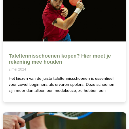
Tafeltennisschoenen kopen? Hier moet je
rekening mee houden
2 mei 2024
Het kiezen van de juiste tafeltennisschoenen is essentieel
voor zowel beginners als ervaren spelers. Deze schoenen
zijn meer dan alleen een modekeuze; ze hebben een