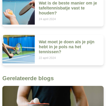
Wat is de beste manier om je
tafeltennisbatje vast te
houden?
24 april 2024
Wat moet je doen als je pijn
hebt in je pols na het
tennissen?
22 april 2024
Gerelateerde blogs