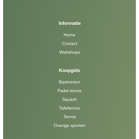
Informatie
Home
Contact
Webshops
Koopgids
Badminton
Padel tennis
Squash
Tafeltennis
Tennis
Overige sporten