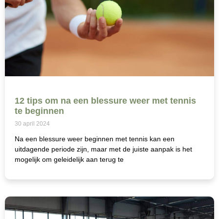
12 tips om na een blessure weer met tennis
te beginnen
30 april 2024
Na een blessure weer beginnen met tennis kan een
uitdagende periode zijn, maar met de juiste aanpak is het
mogelijk om geleidelijk aan terug te