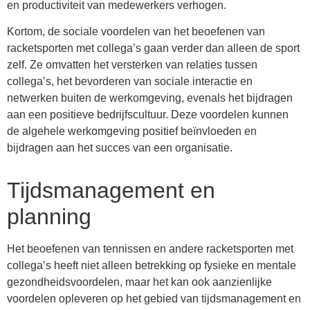
en productiviteit van medewerkers verhogen.
Kortom, de sociale voordelen van het beoefenen van
racketsporten met collega’s gaan verder dan alleen de sport
zelf. Ze omvatten het versterken van relaties tussen
collega’s, het bevorderen van sociale interactie en
netwerken buiten de werkomgeving, evenals het bijdragen
aan een positieve bedrijfscultuur. Deze voordelen kunnen
de algehele werkomgeving positief beïnvloeden en
bijdragen aan het succes van een organisatie.
Tijdsmanagement en
planning
Het beoefenen van tennissen en andere racketsporten met
collega’s heeft niet alleen betrekking op fysieke en mentale
gezondheidsvoordelen, maar het kan ook aanzienlijke
voordelen opleveren op het gebied van tijdsmanagement en