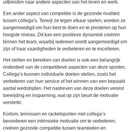
uitbreiden naar andere aspecten van het leven en werk.
Een ander aspect van competitie is de gezonde rivaliteit
tussen collega’s. Terwijl ze tegen elkaar spelen, worden ze
aangemoedigd om hun best te doen en te presteren op hun
hoogste niveau. Dit kan een positieve dynamiek creëren
binnen het team, waarbij iedereen wordt aangemoedigd om
zijn of haar vaardigheden te verbeteren en te excelleren.
Het stellen en bereiken van doelen is ook een belangrijk
onderdeel van de competitieve aspecten van deze sporten.
Collega’s kunnen individuele doelen stellen, zoals het
verbeteren van hun service of het winnen van een bepaald
aantal wedstrijden. Het nastreven van deze doelen vereist
toewijding en inspanning, wat op zijn beurt de motivatie
versterkt.
Kortom, tennissen en racketsporten met collega’s
bevorderen een intrinsieke motivatie om te verbeteren,
creëren gezonde competitie tussen teamleden en