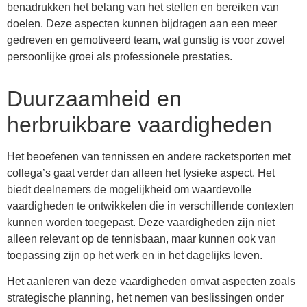
benadrukken het belang van het stellen en bereiken van
doelen. Deze aspecten kunnen bijdragen aan een meer
gedreven en gemotiveerd team, wat gunstig is voor zowel
persoonlijke groei als professionele prestaties.
Duurzaamheid en
herbruikbare vaardigheden
Het beoefenen van tennissen en andere racketsporten met
collega’s gaat verder dan alleen het fysieke aspect. Het
biedt deelnemers de mogelijkheid om waardevolle
vaardigheden te ontwikkelen die in verschillende contexten
kunnen worden toegepast. Deze vaardigheden zijn niet
alleen relevant op de tennisbaan, maar kunnen ook van
toepassing zijn op het werk en in het dagelijks leven.
Het aanleren van deze vaardigheden omvat aspecten zoals
strategische planning, het nemen van beslissingen onder