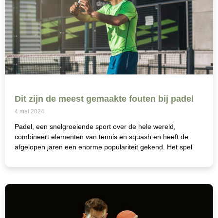
Dit zijn de meest gemaakte fouten bij padel
4 mei 2024
Padel, een snelgroeiende sport over de hele wereld,
combineert elementen van tennis en squash en heeft de
afgelopen jaren een enorme populariteit gekend. Het spel