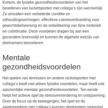
Kortom, de fysieke gezondheidsvoordelen van het
beoefenen van racketsporten met collega’s zijn aanzienlijk.
Ze omvatten een verbeterde conditie en
uithoudingsvermogen, effectieve calorieverbranding voor
gewichtsbeheersing en de ontwikkeling van fijne motoriek
en coördinatie. Deze voordelen dragen bij aan een
gezondere levensstijl en kunnen de algehele welzijn van
deelnemers bevorderen.
Mentale
gezondheidsvoordelen
Het spelen van tennissen en andere racketsporten met
collega’s biedt niet alleen fysieke voordelen, maar heeft ook
aanzienlijke mentale gezondheidsvoordelen. Ten eerste
helpt het actieve spel bij stressvermindering en ontspanning.
Door de focus op de bewegingen, het spel en de
samenwerking met collega’s kunnen deelnemers spanning