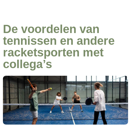
De voordelen van
tennissen en andere
racketsporten met
collega’s