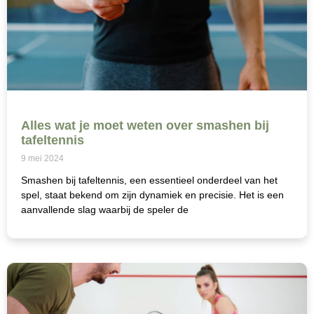
Alles wat je moet weten over smashen bij
tafeltennis
9 mei 2024
Smashen bij tafeltennis, een essentieel onderdeel van het
spel, staat bekend om zijn dynamiek en precisie. Het is een
aanvallende slag waarbij de speler de