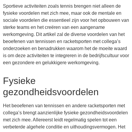
Sportieve activiteiten zoals tennis brengen niet alleen de
fysieke voordelen met zich mee, maar ook de mentale en
sociale voordelen die essentieel zijn voor het opbouwen van
sterke teams en het creëren van een aangename
werkomgeving. Dit artikel zal de diverse voordelen van het
beoefenen van tennissen en racketsporten met collega’s
onderzoeken en benadrukken waarom het de moeite waard
is om deze activiteiten te integreren in de bedrijfscultuur voor
een gezondere en gelukkigere werkomgeving.
Fysieke
gezondheidsvoordelen
Het beoefenen van tennissen en andere racketsporten met
collega’s brengt aanzienlijke fysieke gezondheidsvoordelen
met zich mee. Allereerst leidt regelmatig spelen tot een
verbeterde algehele conditie en uithoudingsvermogen. Het