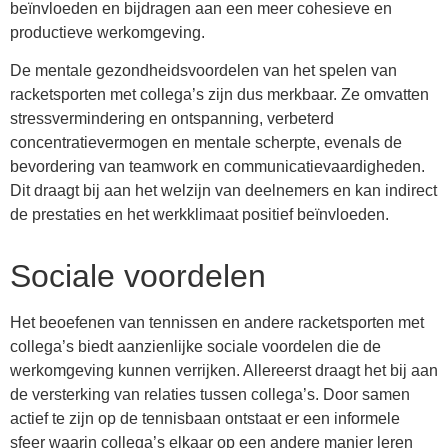
beïnvloeden en bijdragen aan een meer cohesieve en
productieve werkomgeving.
De mentale gezondheidsvoordelen van het spelen van
racketsporten met collega’s zijn dus merkbaar. Ze omvatten
stressvermindering en ontspanning, verbeterd
concentratievermogen en mentale scherpte, evenals de
bevordering van teamwork en communicatievaardigheden.
Dit draagt bij aan het welzijn van deelnemers en kan indirect
de prestaties en het werkklimaat positief beïnvloeden.
Sociale voordelen
Het beoefenen van tennissen en andere racketsporten met
collega’s biedt aanzienlijke sociale voordelen die de
werkomgeving kunnen verrijken. Allereerst draagt het bij aan
de versterking van relaties tussen collega’s. Door samen
actief te zijn op de tennisbaan ontstaat er een informele
sfeer waarin collega’s elkaar op een andere manier leren