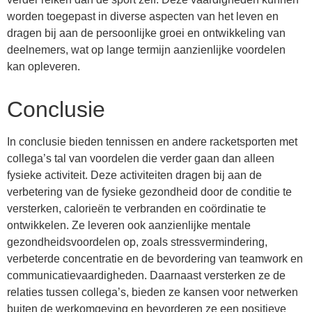
worden toegepast in diverse aspecten van het leven en
dragen bij aan de persoonlijke groei en ontwikkeling van
deelnemers, wat op lange termijn aanzienlijke voordelen
kan opleveren.
Conclusie
In conclusie bieden tennissen en andere racketsporten met
collega’s tal van voordelen die verder gaan dan alleen
fysieke activiteit. Deze activiteiten dragen bij aan de
verbetering van de fysieke gezondheid door de conditie te
versterken, calorieën te verbranden en coördinatie te
ontwikkelen. Ze leveren ook aanzienlijke mentale
gezondheidsvoordelen op, zoals stressvermindering,
verbeterde concentratie en de bevordering van teamwork en
communicatievaardigheden. Daarnaast versterken ze de
relaties tussen collega’s, bieden ze kansen voor netwerken
buiten de werkomgeving en bevorderen ze een positieve