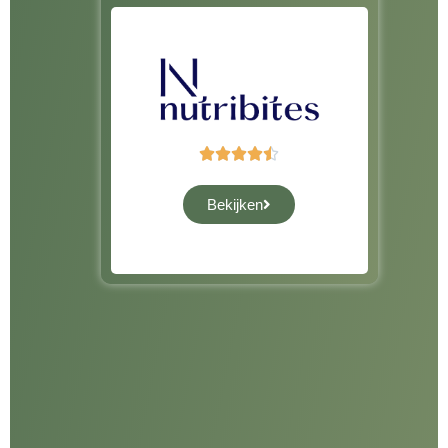





Bekijken