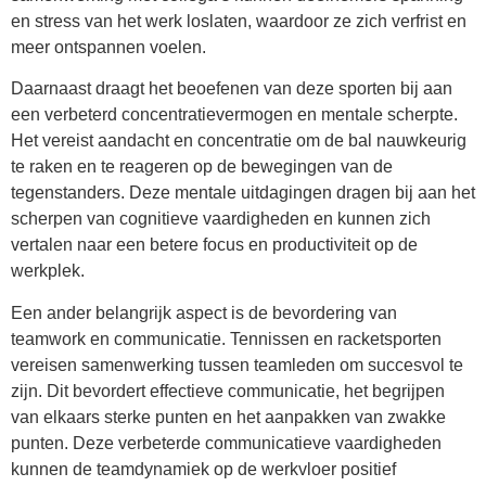
en stress van het werk loslaten, waardoor ze zich verfrist en
meer ontspannen voelen.
Daarnaast draagt het beoefenen van deze sporten bij aan
een verbeterd concentratievermogen en mentale scherpte.
Het vereist aandacht en concentratie om de bal nauwkeurig
te raken en te reageren op de bewegingen van de
tegenstanders. Deze mentale uitdagingen dragen bij aan het
scherpen van cognitieve vaardigheden en kunnen zich
vertalen naar een betere focus en productiviteit op de
werkplek.
Een ander belangrijk aspect is de bevordering van
teamwork en communicatie. Tennissen en racketsporten
vereisen samenwerking tussen teamleden om succesvol te
zijn. Dit bevordert effectieve communicatie, het begrijpen
van elkaars sterke punten en het aanpakken van zwakke
punten. Deze verbeterde communicatieve vaardigheden
kunnen de teamdynamiek op de werkvloer positief