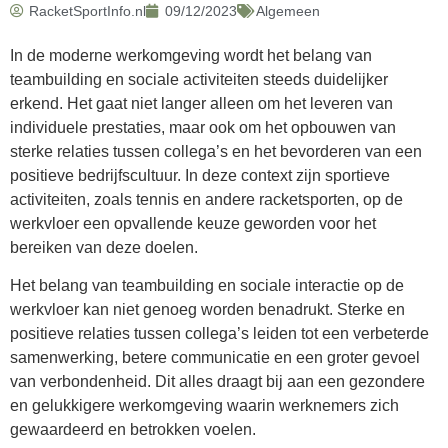
RacketSportInfo.nl
09/12/2023
Algemeen
In de moderne werkomgeving wordt het belang van
teambuilding en sociale activiteiten steeds duidelijker
erkend. Het gaat niet langer alleen om het leveren van
individuele prestaties, maar ook om het opbouwen van
sterke relaties tussen collega’s en het bevorderen van een
positieve bedrijfscultuur. In deze context zijn sportieve
activiteiten, zoals tennis en andere racketsporten, op de
werkvloer een opvallende keuze geworden voor het
bereiken van deze doelen.
Het belang van teambuilding en sociale interactie op de
werkvloer kan niet genoeg worden benadrukt. Sterke en
positieve relaties tussen collega’s leiden tot een verbeterde
samenwerking, betere communicatie en een groter gevoel
van verbondenheid. Dit alles draagt bij aan een gezondere
en gelukkigere werkomgeving waarin werknemers zich
gewaardeerd en betrokken voelen.