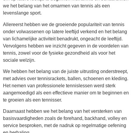
we het belang van het omarmen van tennis als een
levenslange sport.
Allereerst hebben we de groeiende populariteit van tennis
onder volwassenen op latere leeftijd verkend en het belang
van lichamelijke activiteit benadrukt, ongeacht de leeftijd.
Vervolgens hebben we inzicht gegeven in de voordelen van
tennis, zowel voor de fysieke gezondheid als voor het
sociale welzijn.
We hebben het belang van de juiste uitrusting onderstreept,
met advies over tennisrackets, ballen, schoenen en kleding.
Het nemen van professionele tennislessen werd sterk
aangemoedigd als een effectieve manier om te beginnen en
te groeien als een tennisser.
Daarnaast hebben we het belang van het versterken van
basisvaardigheden zoals de forehand, backhand, volley en
service besproken, met de nadruk op regelmatige oefening
en herhaling.