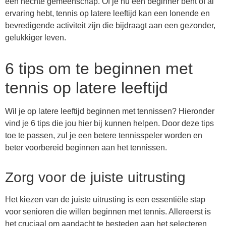
een hechte gemeenschap. Of je nu een beginner bent of al
ervaring hebt, tennis op latere leeftijd kan een lonende en
bevredigende activiteit zijn die bijdraagt aan een gezonder,
gelukkiger leven.
6 tips om te beginnen met
tennis op latere leeftijd
Wil je op latere leeftijd beginnen met tennissen? Hieronder
vind je 6 tips die jou hier bij kunnen helpen. Door deze tips
toe te passen, zul je een betere tennisspeler worden en
beter voorbereid beginnen aan het tennissen.
Zorg voor de juiste uitrusting
Het kiezen van de juiste uitrusting is een essentiële stap
voor senioren die willen beginnen met tennis. Allereerst is
het cruciaal om aandacht te besteden aan het selecteren