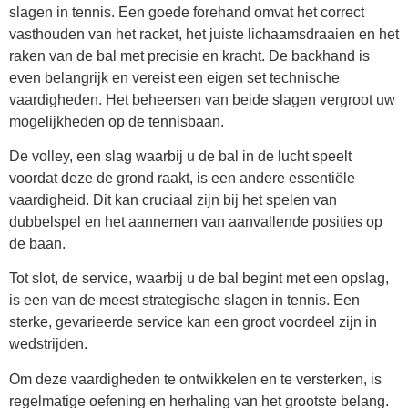
slagen in tennis. Een goede forehand omvat het correct
vasthouden van het racket, het juiste lichaamsdraaien en het
raken van de bal met precisie en kracht. De backhand is
even belangrijk en vereist een eigen set technische
vaardigheden. Het beheersen van beide slagen vergroot uw
mogelijkheden op de tennisbaan.
De volley, een slag waarbij u de bal in de lucht speelt
voordat deze de grond raakt, is een andere essentiële
vaardigheid. Dit kan cruciaal zijn bij het spelen van
dubbelspel en het aannemen van aanvallende posities op
de baan.
Tot slot, de service, waarbij u de bal begint met een opslag,
is een van de meest strategische slagen in tennis. Een
sterke, gevarieerde service kan een groot voordeel zijn in
wedstrijden.
Om deze vaardigheden te ontwikkelen en te versterken, is
regelmatige oefening en herhaling van het grootste belang.