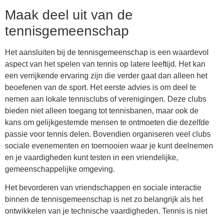
Maak deel uit van de
tennisgemeenschap
Het aansluiten bij de tennisgemeenschap is een waardevol
aspect van het spelen van tennis op latere leeftijd. Het kan
een verrijkende ervaring zijn die verder gaat dan alleen het
beoefenen van de sport. Het eerste advies is om deel te
nemen aan lokale tennisclubs of verenigingen. Deze clubs
bieden niet alleen toegang tot tennisbanen, maar ook de
kans om gelijkgestemde mensen te ontmoeten die dezelfde
passie voor tennis delen. Bovendien organiseren veel clubs
sociale evenementen en toernooien waar je kunt deelnemen
en je vaardigheden kunt testen in een vriendelijke,
gemeenschappelijke omgeving.
Het bevorderen van vriendschappen en sociale interactie
binnen de tennisgemeenschap is net zo belangrijk als het
ontwikkelen van je technische vaardigheden. Tennis is niet