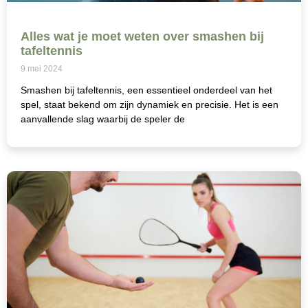
Alles wat je moet weten over smashen bij
tafeltennis
9 mei 2024
Smashen bij tafeltennis, een essentieel onderdeel van het
spel, staat bekend om zijn dynamiek en precisie. Het is een
aanvallende slag waarbij de speler de