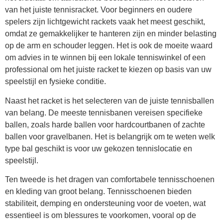
van het juiste tennisracket. Voor beginners en oudere
spelers zijn lichtgewicht rackets vaak het meest geschikt,
omdat ze gemakkelijker te hanteren zijn en minder belasting
op de arm en schouder leggen. Het is ook de moeite waard
om advies in te winnen bij een lokale tenniswinkel of een
professional om het juiste racket te kiezen op basis van uw
speelstijl en fysieke conditie.
Naast het racket is het selecteren van de juiste tennisballen
van belang. De meeste tennisbanen vereisen specifieke
ballen, zoals harde ballen voor hardcourtbanen of zachte
ballen voor gravelbanen. Het is belangrijk om te weten welk
type bal geschikt is voor uw gekozen tennislocatie en
speelstijl.
Ten tweede is het dragen van comfortabele tennisschoenen
en kleding van groot belang. Tennisschoenen bieden
stabiliteit, demping en ondersteuning voor de voeten, wat
essentieel is om blessures te voorkomen, vooral op de