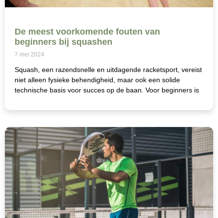
De meest voorkomende fouten van
beginners bij squashen
7 mei 2024
Squash, een razendsnelle en uitdagende racketsport, vereist
niet alleen fysieke behendigheid, maar ook een solide
technische basis voor succes op de baan. Voor beginners is