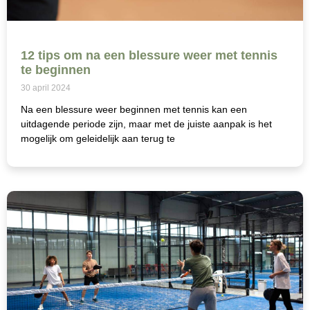
12 tips om na een blessure weer met tennis
te beginnen
30 april 2024
Na een blessure weer beginnen met tennis kan een
uitdagende periode zijn, maar met de juiste aanpak is het
mogelijk om geleidelijk aan terug te