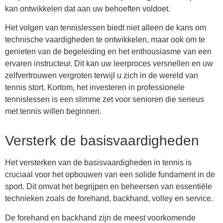
kan ontwikkelen dat aan uw behoeften voldoet.
Het volgen van tennislessen biedt niet alleen de kans om
technische vaardigheden te ontwikkelen, maar ook om te
genieten van de begeleiding en het enthousiasme van een
ervaren instructeur. Dit kan uw leerproces versnellen en uw
zelfvertrouwen vergroten terwijl u zich in de wereld van
tennis stort. Kortom, het investeren in professionele
tennislessen is een slimme zet voor senioren die serieus
met tennis willen beginnen.
Versterk de basisvaardigheden
Het versterken van de basisvaardigheden in tennis is
cruciaal voor het opbouwen van een solide fundament in de
sport. Dit omvat het begrijpen en beheersen van essentiële
technieken zoals de forehand, backhand, volley en service.
De forehand en backhand zijn de meest voorkomende