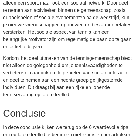
alleen een sport, maar ook een sociaal netwerk. Door deel
te nemen aan activiteiten binnen de gemeenschap, zoals
dubbelspelen of sociale evenementen na de wedstrijd, kun
je nieuwe vriendschappen opbouwen en bestaande relaties
versterken. Het sociale aspect van tennis kan een
belangrijke motivator zijn om regelmatig de baan op te gaan
en actief te blijven.
Kortom, het deel uitmaken van de tennisgemeenschap biedt
niet alleen de gelegenheid om je tennisvaardigheden te
verbeteren, maar ook om te genieten van sociale interactie
en deel te nemen aan een hechte groep gelijkgestemde
individuen. Dit draagt bij aan een rijke en lonende
tenniservaring op latere leeftijd.
Conclusie
In deze conclusie kijken we terug op de 6 waardevolle tips
om op latere leeftijd te beginnen met tennis en benadrukken