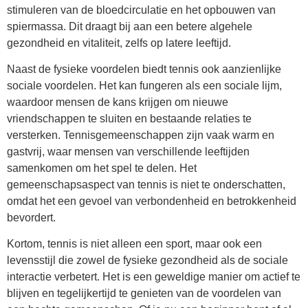
stimuleren van de bloedcirculatie en het opbouwen van
spiermassa. Dit draagt bij aan een betere algehele
gezondheid en vitaliteit, zelfs op latere leeftijd.
Naast de fysieke voordelen biedt tennis ook aanzienlijke
sociale voordelen. Het kan fungeren als een sociale lijm,
waardoor mensen de kans krijgen om nieuwe
vriendschappen te sluiten en bestaande relaties te
versterken. Tennisgemeenschappen zijn vaak warm en
gastvrij, waar mensen van verschillende leeftijden
samenkomen om het spel te delen. Het
gemeenschapsaspect van tennis is niet te onderschatten,
omdat het een gevoel van verbondenheid en betrokkenheid
bevordert.
Kortom, tennis is niet alleen een sport, maar ook een
levensstijl die zowel de fysieke gezondheid als de sociale
interactie verbetert. Het is een geweldige manier om actief te
blijven en tegelijkertijd te genieten van de voordelen van