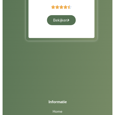





Bekijken
Informatie
Home