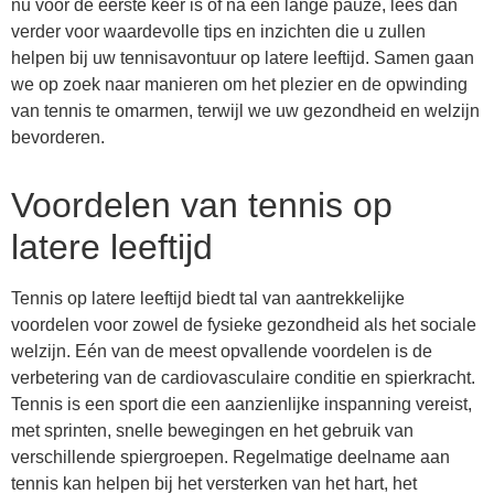
nu voor de eerste keer is of na een lange pauze, lees dan
verder voor waardevolle tips en inzichten die u zullen
helpen bij uw tennisavontuur op latere leeftijd. Samen gaan
we op zoek naar manieren om het plezier en de opwinding
van tennis te omarmen, terwijl we uw gezondheid en welzijn
bevorderen.
Voordelen van tennis op
latere leeftijd
Tennis op latere leeftijd biedt tal van aantrekkelijke
voordelen voor zowel de fysieke gezondheid als het sociale
welzijn. Eén van de meest opvallende voordelen is de
verbetering van de cardiovasculaire conditie en spierkracht.
Tennis is een sport die een aanzienlijke inspanning vereist,
met sprinten, snelle bewegingen en het gebruik van
verschillende spiergroepen. Regelmatige deelname aan
tennis kan helpen bij het versterken van het hart, het