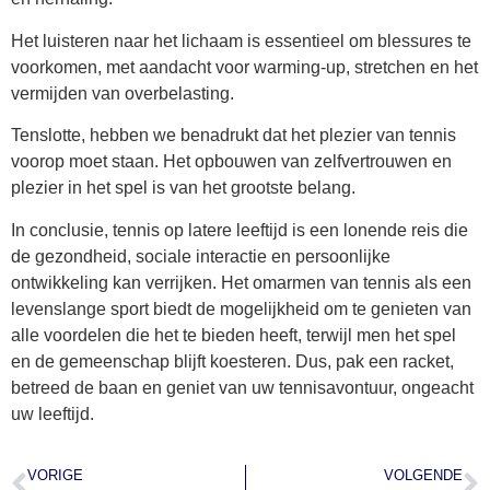
Het luisteren naar het lichaam is essentieel om blessures te
voorkomen, met aandacht voor warming-up, stretchen en het
vermijden van overbelasting.
Tenslotte, hebben we benadrukt dat het plezier van tennis
voorop moet staan. Het opbouwen van zelfvertrouwen en
plezier in het spel is van het grootste belang.
In conclusie, tennis op latere leeftijd is een lonende reis die
de gezondheid, sociale interactie en persoonlijke
ontwikkeling kan verrijken. Het omarmen van tennis als een
levenslange sport biedt de mogelijkheid om te genieten van
alle voordelen die het te bieden heeft, terwijl men het spel
en de gemeenschap blijft koesteren. Dus, pak een racket,
betreed de baan en geniet van uw tennisavontuur, ongeacht
uw leeftijd.
VORIGE
VOLGENDE