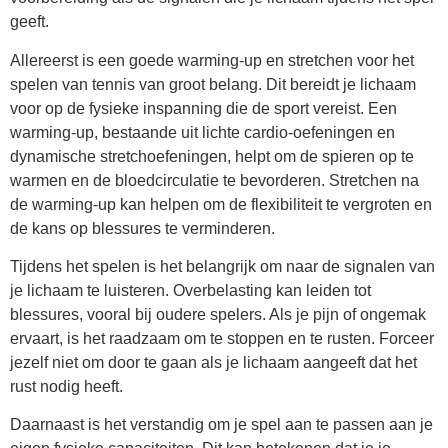
geeft.
Allereerst is een goede warming-up en stretchen voor het
spelen van tennis van groot belang. Dit bereidt je lichaam
voor op de fysieke inspanning die de sport vereist. Een
warming-up, bestaande uit lichte cardio-oefeningen en
dynamische stretchoefeningen, helpt om de spieren op te
warmen en de bloedcirculatie te bevorderen. Stretchen na
de warming-up kan helpen om de flexibiliteit te vergroten en
de kans op blessures te verminderen.
Tijdens het spelen is het belangrijk om naar de signalen van
je lichaam te luisteren. Overbelasting kan leiden tot
blessures, vooral bij oudere spelers. Als je pijn of ongemak
ervaart, is het raadzaam om te stoppen en te rusten. Forceer
jezelf niet om door te gaan als je lichaam aangeeft dat het
rust nodig heeft.
Daarnaast is het verstandig om je spel aan te passen aan je