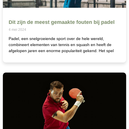
Dit zijn de meest gemaakte fouten bij padel
4 mei 2024
Padel, een snelgroeiende sport over de hele wereld,
combineert elementen van tennis en squash en heeft de
afgelopen jaren een enorme populariteit gekend. Het spel