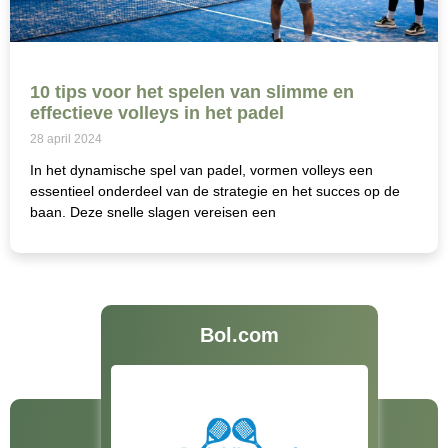
10 tips voor het spelen van slimme en
effectieve volleys in het padel
28 april 2024
In het dynamische spel van padel, vormen volleys een
essentieel onderdeel van de strategie en het succes op de
baan. Deze snelle slagen vereisen een
Bol.com