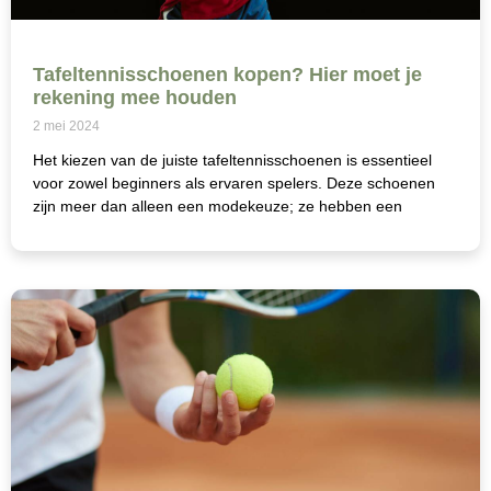
Tafeltennisschoenen kopen? Hier moet je
rekening mee houden
2 mei 2024
Het kiezen van de juiste tafeltennisschoenen is essentieel
voor zowel beginners als ervaren spelers. Deze schoenen
zijn meer dan alleen een modekeuze; ze hebben een