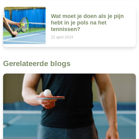
Wat moet je doen als je pijn
hebt in je pols na het
tennissen?
22 april 2024
Gerelateerde blogs