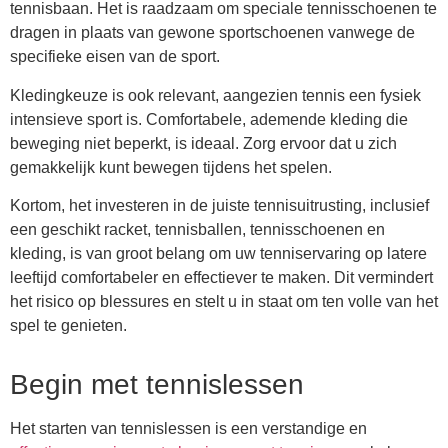
tennisbaan. Het is raadzaam om speciale tennisschoenen te
dragen in plaats van gewone sportschoenen vanwege de
specifieke eisen van de sport.
Kledingkeuze is ook relevant, aangezien tennis een fysiek
intensieve sport is. Comfortabele, ademende kleding die
beweging niet beperkt, is ideaal. Zorg ervoor dat u zich
gemakkelijk kunt bewegen tijdens het spelen.
Kortom, het investeren in de juiste tennisuitrusting, inclusief
een geschikt racket, tennisballen, tennisschoenen en
kleding, is van groot belang om uw tenniservaring op latere
leeftijd comfortabeler en effectiever te maken. Dit vermindert
het risico op blessures en stelt u in staat om ten volle van het
spel te genieten.
Begin met tennislessen
Het starten van tennislessen is een verstandige en