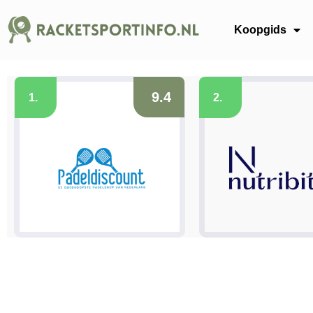
Koopgids
9.4
1.
2.