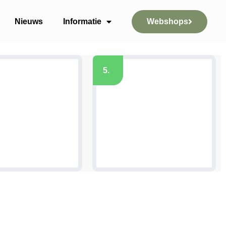
Nieuws
Informatie
Webshops
5.