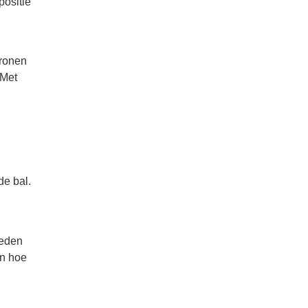
positie
tronen
 Met
de bal.
heden
en hoe