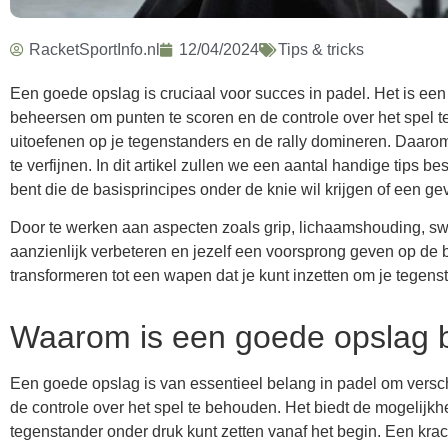
RacketSportInfo.nl
12/04/2024
Tips & tricks
Een goede opslag is cruciaal voor succes in padel. Het is ee
beheersen om punten te scoren en de controle over het spel 
uitoefenen op je tegenstanders en de rally domineren. Daarom
te verfijnen. In dit artikel zullen we een aantal handige tips 
bent die de basisprincipes onder de knie wil krijgen of een gev
Door te werken aan aspecten zoals grip, lichaamshouding, sw
aanzienlijk verbeteren en jezelf een voorsprong geven op de ba
transformeren tot een wapen dat je kunt inzetten om je tegenst
Waarom is een goede opslag be
Een goede opslag is van essentieel belang in padel om verschi
de controle over het spel te behouden. Het biedt de mogelijkh
tegenstander onder druk kunt zetten vanaf het begin. Een kra