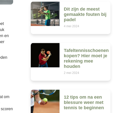
Dit zijn de meest
gemaakte fouten bij
padel
oet
4 mei 2024
ruk
en en
ner
Tafeltennisschoenen
kopen? Hier moet je
eden
rekening mee
houden
2 mei 2024
aat om
12 tips om na een
blessure weer met
e
tennis te beginnen
e scoren