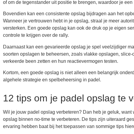
of om de tegenstander uit positie te brengen, waardoor je een s
Bovendien kan een consistente opslag bijdragen aan het op
Wanneer je vertrouwen hebt in je opslag, straal je meer autori
versterken. Een goede opslag kan ook de druk op je eigen se
controle te krijgen over de rally.
Daarnaast kan een gevarieerde opslag je spel veelzijdiger mak
soorten opslagen te beheersen, zoals vlakke opslagen, slice-
verkeerde been zetten en hun reactievermogen testen.
Kortom, een goede opslag is niet alleen een belangrijk onde
algehele strategie en spelbeheersing in padel.
12 tips om je padel opslag te 
Wil je jouw padel opslag verbeteren? Dan heb je geluk, want wi
opslag binnen no-time te verbeteren. De tips zijn uiteraard 
ervaring hebben baat bij het toepassen van sommige tips hier