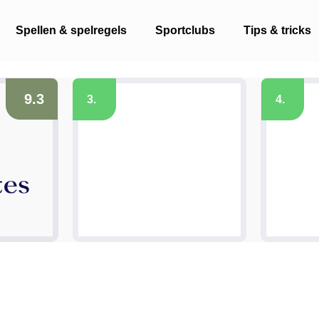
Spellen & spelregels
Sportclubs
Tips & tricks
9.3
3.
4.