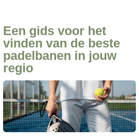
Een gids voor het
vinden van de beste
padelbanen in jouw
regio