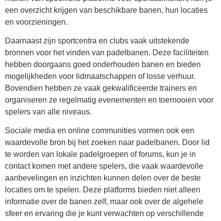
een overzicht krijgen van beschikbare banen, hun locaties
en voorzieningen.
Daarnaast zijn sportcentra en clubs vaak uitstekende
bronnen voor het vinden van padelbanen. Deze faciliteiten
hebben doorgaans goed onderhouden banen en bieden
mogelijkheden voor lidmaatschappen of losse verhuur.
Bovendien hebben ze vaak gekwalificeerde trainers en
organiseren ze regelmatig evenementen en toernooien voor
spelers van alle niveaus.
Sociale media en online communities vormen ook een
waardevolle bron bij het zoeken naar padelbanen. Door lid
te worden van lokale padelgroepen of forums, kun je in
contact komen met andere spelers, die vaak waardevolle
aanbevelingen en inzichten kunnen delen over de beste
locaties om te spelen. Deze platforms bieden niet alleen
informatie over de banen zelf, maar ook over de algehele
sfeer en ervaring die je kunt verwachten op verschillende