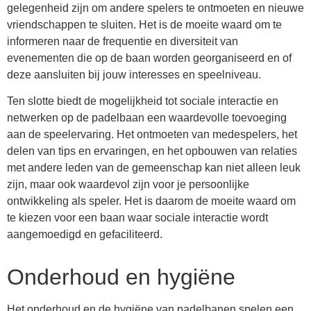
gelegenheid zijn om andere spelers te ontmoeten en nieuwe
vriendschappen te sluiten. Het is de moeite waard om te
informeren naar de frequentie en diversiteit van
evenementen die op de baan worden georganiseerd en of
deze aansluiten bij jouw interesses en speelniveau.
Ten slotte biedt de mogelijkheid tot sociale interactie en
netwerken op de padelbaan een waardevolle toevoeging
aan de speelervaring. Het ontmoeten van medespelers, het
delen van tips en ervaringen, en het opbouwen van relaties
met andere leden van de gemeenschap kan niet alleen leuk
zijn, maar ook waardevol zijn voor je persoonlijke
ontwikkeling als speler. Het is daarom de moeite waard om
te kiezen voor een baan waar sociale interactie wordt
aangemoedigd en gefaciliteerd.
Onderhoud en hygiëne
Het onderhoud en de hygiëne van padelbanen spelen een