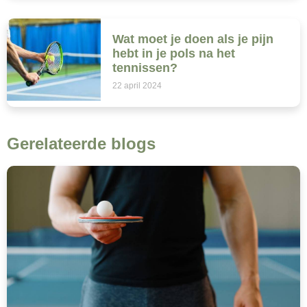
Wat moet je doen als je pijn
hebt in je pols na het
tennissen?
22 april 2024
Gerelateerde blogs