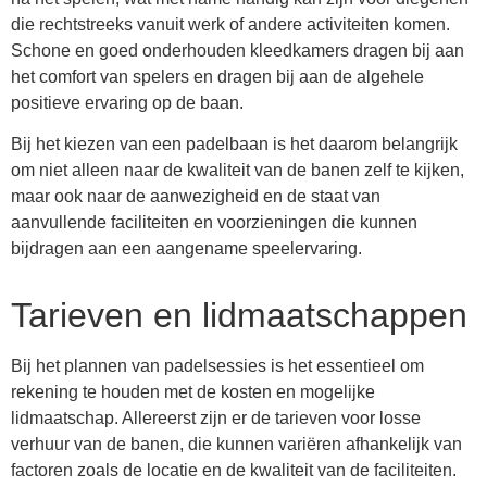
die rechtstreeks vanuit werk of andere activiteiten komen.
Schone en goed onderhouden kleedkamers dragen bij aan
het comfort van spelers en dragen bij aan de algehele
positieve ervaring op de baan.
Bij het kiezen van een padelbaan is het daarom belangrijk
om niet alleen naar de kwaliteit van de banen zelf te kijken,
maar ook naar de aanwezigheid en de staat van
aanvullende faciliteiten en voorzieningen die kunnen
bijdragen aan een aangename speelervaring.
Tarieven en lidmaatschappen
Bij het plannen van padelsessies is het essentieel om
rekening te houden met de kosten en mogelijke
lidmaatschap. Allereerst zijn er de tarieven voor losse
verhuur van de banen, die kunnen variëren afhankelijk van
factoren zoals de locatie en de kwaliteit van de faciliteiten.