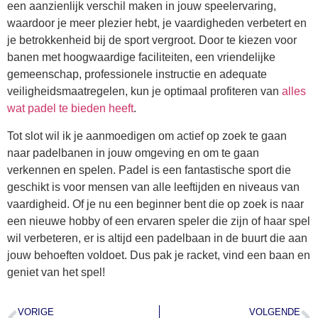
een aanzienlijk verschil maken in jouw speelervaring,
waardoor je meer plezier hebt, je vaardigheden verbetert en
je betrokkenheid bij de sport vergroot. Door te kiezen voor
banen met hoogwaardige faciliteiten, een vriendelijke
gemeenschap, professionele instructie en adequate
veiligheidsmaatregelen, kun je optimaal profiteren van
alles
wat padel te bieden heeft
.
Tot slot wil ik je aanmoedigen om actief op zoek te gaan
naar padelbanen in jouw omgeving en om te gaan
verkennen en spelen. Padel is een fantastische sport die
geschikt is voor mensen van alle leeftijden en niveaus van
vaardigheid. Of je nu een beginner bent die op zoek is naar
een nieuwe hobby of een ervaren speler die zijn of haar spel
wil verbeteren, er is altijd een padelbaan in de buurt die aan
jouw behoeften voldoet. Dus pak je racket, vind een baan en
geniet van het spel!
VORIGE
VOLGENDE