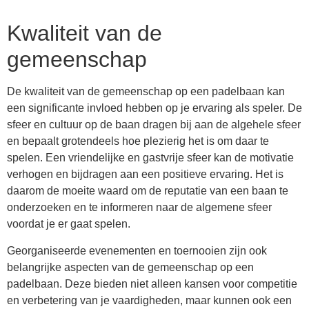
Kwaliteit van de
gemeenschap
De kwaliteit van de gemeenschap op een padelbaan kan
een significante invloed hebben op je ervaring als speler. De
sfeer en cultuur op de baan dragen bij aan de algehele sfeer
en bepaalt grotendeels hoe plezierig het is om daar te
spelen. Een vriendelijke en gastvrije sfeer kan de motivatie
verhogen en bijdragen aan een positieve ervaring. Het is
daarom de moeite waard om de reputatie van een baan te
onderzoeken en te informeren naar de algemene sfeer
voordat je er gaat spelen.
Georganiseerde evenementen en toernooien zijn ook
belangrijke aspecten van de gemeenschap op een
padelbaan. Deze bieden niet alleen kansen voor competitie
en verbetering van je vaardigheden, maar kunnen ook een