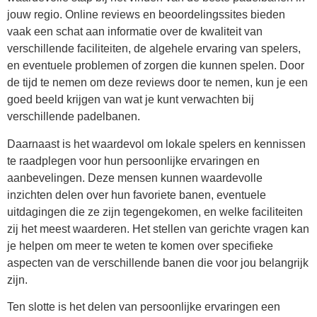
jouw regio. Online reviews en beoordelingssites bieden
vaak een schat aan informatie over de kwaliteit van
verschillende faciliteiten, de algehele ervaring van spelers,
en eventuele problemen of zorgen die kunnen spelen. Door
de tijd te nemen om deze reviews door te nemen, kun je een
goed beeld krijgen van wat je kunt verwachten bij
verschillende padelbanen.
Daarnaast is het waardevol om lokale spelers en kennissen
te raadplegen voor hun persoonlijke ervaringen en
aanbevelingen. Deze mensen kunnen waardevolle
inzichten delen over hun favoriete banen, eventuele
uitdagingen die ze zijn tegengekomen, en welke faciliteiten
zij het meest waarderen. Het stellen van gerichte vragen kan
je helpen om meer te weten te komen over specifieke
aspecten van de verschillende banen die voor jou belangrijk
zijn.
Ten slotte is het delen van persoonlijke ervaringen een