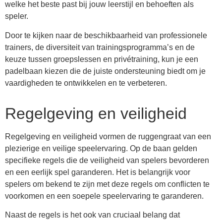
welke het beste past bij jouw leerstijl en behoeften als
speler.
Door te kijken naar de beschikbaarheid van professionele
trainers, de diversiteit van trainingsprogramma’s en de
keuze tussen groepslessen en privétraining, kun je een
padelbaan kiezen die de juiste ondersteuning biedt om je
vaardigheden te ontwikkelen en te verbeteren.
Regelgeving en veiligheid
Regelgeving en veiligheid vormen de ruggengraat van een
plezierige en veilige speelervaring. Op de baan gelden
specifieke regels die de veiligheid van spelers bevorderen
en een eerlijk spel garanderen. Het is belangrijk voor
spelers om bekend te zijn met deze regels om conflicten te
voorkomen en een soepele speelervaring te garanderen.
Naast de regels is het ook van cruciaal belang dat