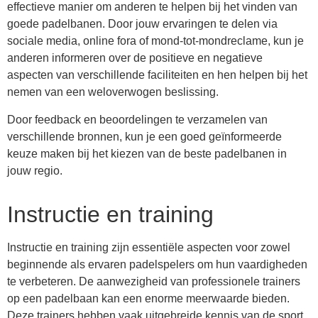
effectieve manier om anderen te helpen bij het vinden van
goede padelbanen. Door jouw ervaringen te delen via
sociale media, online fora of mond-tot-mondreclame, kun je
anderen informeren over de positieve en negatieve
aspecten van verschillende faciliteiten en hen helpen bij het
nemen van een weloverwogen beslissing.
Door feedback en beoordelingen te verzamelen van
verschillende bronnen, kun je een goed geïnformeerde
keuze maken bij het kiezen van de beste padelbanen in
jouw regio.
Instructie en training
Instructie en training zijn essentiële aspecten voor zowel
beginnende als ervaren padelspelers om hun vaardigheden
te verbeteren. De aanwezigheid van professionele trainers
op een padelbaan kan een enorme meerwaarde bieden.
Deze trainers hebben vaak uitgebreide kennis van de sport