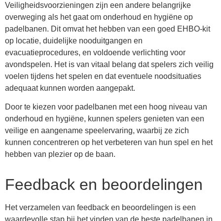
Veiligheidsvoorzieningen zijn een andere belangrijke
overweging als het gaat om onderhoud en hygiëne op
padelbanen. Dit omvat het hebben van een goed EHBO-kit
op locatie, duidelijke nooduitgangen en
evacuatieprocedures, en voldoende verlichting voor
avondspelen. Het is van vitaal belang dat spelers zich veilig
voelen tijdens het spelen en dat eventuele noodsituaties
adequaat kunnen worden aangepakt.
Door te kiezen voor padelbanen met een hoog niveau van
onderhoud en hygiëne, kunnen spelers genieten van een
veilige en aangename speelervaring, waarbij ze zich
kunnen concentreren op het verbeteren van hun spel en het
hebben van plezier op de baan.
Feedback en beoordelingen
Het verzamelen van feedback en beoordelingen is een
waardevolle stap bij het vinden van de beste padelbanen in