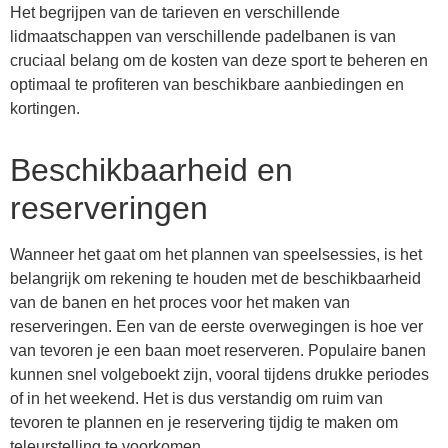
Het begrijpen van de tarieven en verschillende
lidmaatschappen van verschillende padelbanen is van
cruciaal belang om de kosten van deze sport te beheren en
optimaal te profiteren van beschikbare aanbiedingen en
kortingen.
Beschikbaarheid en
reserveringen
Wanneer het gaat om het plannen van speelsessies, is het
belangrijk om rekening te houden met de beschikbaarheid
van de banen en het proces voor het maken van
reserveringen. Een van de eerste overwegingen is hoe ver
van tevoren je een baan moet reserveren. Populaire banen
kunnen snel volgeboekt zijn, vooral tijdens drukke periodes
of in het weekend. Het is dus verstandig om ruim van
tevoren te plannen en je reservering tijdig te maken om
teleurstelling te voorkomen.