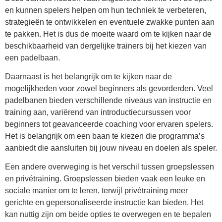
en kunnen spelers helpen om hun techniek te verbeteren,
strategieën te ontwikkelen en eventuele zwakke punten aan
te pakken. Het is dus de moeite waard om te kijken naar de
beschikbaarheid van dergelijke trainers bij het kiezen van
een padelbaan.
Daarnaast is het belangrijk om te kijken naar de
mogelijkheden voor zowel beginners als gevorderden. Veel
padelbanen bieden verschillende niveaus van instructie en
training aan, variërend van introductiecursussen voor
beginners tot geavanceerde coaching voor ervaren spelers.
Het is belangrijk om een baan te kiezen die programma’s
aanbiedt die aansluiten bij jouw niveau en doelen als speler.
Een andere overweging is het verschil tussen groepslessen
en privétraining. Groepslessen bieden vaak een leuke en
sociale manier om te leren, terwijl privétraining meer
gerichte en gepersonaliseerde instructie kan bieden. Het
kan nuttig zijn om beide opties te overwegen en te bepalen