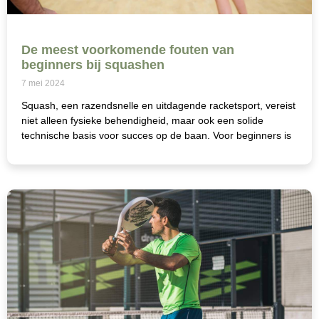
De meest voorkomende fouten van
beginners bij squashen
7 mei 2024
Squash, een razendsnelle en uitdagende racketsport, vereist
niet alleen fysieke behendigheid, maar ook een solide
technische basis voor succes op de baan. Voor beginners is