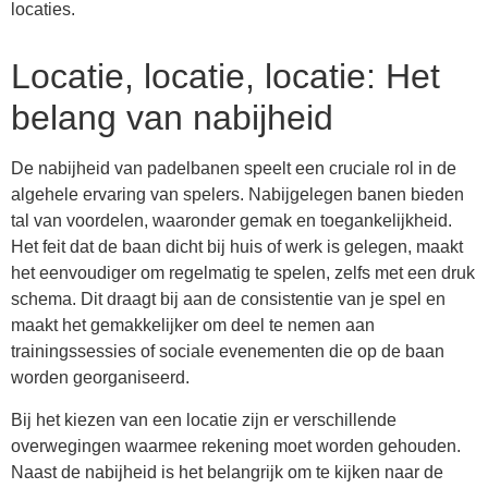
locaties.
Locatie, locatie, locatie: Het
belang van nabijheid
De nabijheid van padelbanen speelt een cruciale rol in de
algehele ervaring van spelers. Nabijgelegen banen bieden
tal van voordelen, waaronder gemak en toegankelijkheid.
Het feit dat de baan dicht bij huis of werk is gelegen, maakt
het eenvoudiger om regelmatig te spelen, zelfs met een druk
schema. Dit draagt bij aan de consistentie van je spel en
maakt het gemakkelijker om deel te nemen aan
trainingssessies of sociale evenementen die op de baan
worden georganiseerd.
Bij het kiezen van een locatie zijn er verschillende
overwegingen waarmee rekening moet worden gehouden.
Naast de nabijheid is het belangrijk om te kijken naar de