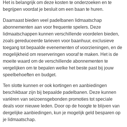
Het is belangrijk om deze kosten te onderzoeken en te
begrijpen voordat je besluit om een baan te huren.
Daarnaast bieden veel padelbanen lidmaatschap
abonnementen aan voor frequente spelers. Deze
lidmaatschappen kunnen verschillende voordelen bieden,
zoals gereduceerde tarieven voor baanhuur, exclusieve
toegang tot bepaalde evenementen of voorzieningen, en de
mogelijkheid om reserveringen vooraf te maken. Het is de
moeite waard om de verschillende abonnementen te
vergelijken om te bepalen welke het beste past bij jouw
speelbehoeften en budget.
Ten slotte kunnen er ook kortingen en aanbiedingen
beschikbaar zijn bij bepaalde padelbanen. Deze kunnen
variëren van seizoensgebonden promoties tot speciale
deals voor nieuwe leden. Door op de hoogte te blijven van
dergelijke aanbiedingen, kun je mogelijk geld besparen op
je lidmaatschap.