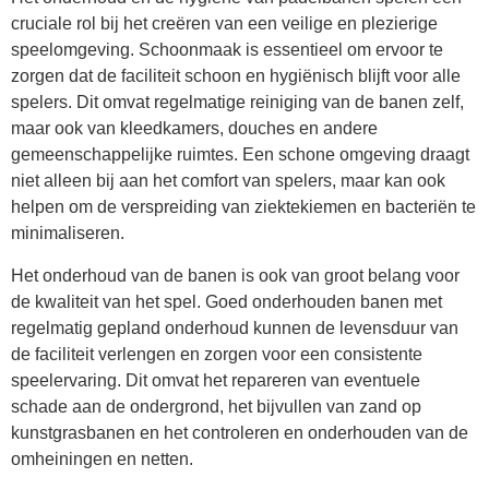
cruciale rol bij het creëren van een veilige en plezierige
speelomgeving. Schoonmaak is essentieel om ervoor te
zorgen dat de faciliteit schoon en hygiënisch blijft voor alle
spelers. Dit omvat regelmatige reiniging van de banen zelf,
maar ook van kleedkamers, douches en andere
gemeenschappelijke ruimtes. Een schone omgeving draagt
niet alleen bij aan het comfort van spelers, maar kan ook
helpen om de verspreiding van ziektekiemen en bacteriën te
minimaliseren.
Het onderhoud van de banen is ook van groot belang voor
de kwaliteit van het spel. Goed onderhouden banen met
regelmatig gepland onderhoud kunnen de levensduur van
de faciliteit verlengen en zorgen voor een consistente
speelervaring. Dit omvat het repareren van eventuele
schade aan de ondergrond, het bijvullen van zand op
kunstgrasbanen en het controleren en onderhouden van de
omheiningen en netten.