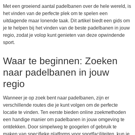
Met een groeiend aantal padelbanen over de hele wereld, is
het vinden van de perfecte plek om te spelen een
uitdagende maar lonende taak. Dit artikel biedt een gids om
je te helpen bij het vinden van de beste padelbanen in jouw
regio, zodat je volop kunt genieten van deze opwindende
sport.
Waar te beginnen: Zoeken
naar padelbanen in jouw
regio
Wanneer je op zoek bent naar padelbanen, zijn er
verschillende routes die je kunt volgen om de perfecte
locatie te vinden. Ten eerste bieden online zoekmethoden
een handige manier om padelbanen in jouw omgeving te
ontdekken. Door simpelweg te googelen of gebruik te
maken van specifieke platforms voor sportfaciliteiten, kun je