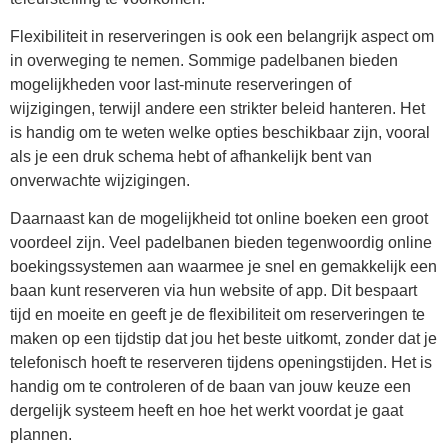
Flexibiliteit in reserveringen is ook een belangrijk aspect om
in overweging te nemen. Sommige padelbanen bieden
mogelijkheden voor last-minute reserveringen of
wijzigingen, terwijl andere een strikter beleid hanteren. Het
is handig om te weten welke opties beschikbaar zijn, vooral
als je een druk schema hebt of afhankelijk bent van
onverwachte wijzigingen.
Daarnaast kan de mogelijkheid tot online boeken een groot
voordeel zijn. Veel padelbanen bieden tegenwoordig online
boekingssystemen aan waarmee je snel en gemakkelijk een
baan kunt reserveren via hun website of app. Dit bespaart
tijd en moeite en geeft je de flexibiliteit om reserveringen te
maken op een tijdstip dat jou het beste uitkomt, zonder dat je
telefonisch hoeft te reserveren tijdens openingstijden. Het is
handig om te controleren of de baan van jouw keuze een
dergelijk systeem heeft en hoe het werkt voordat je gaat
plannen.