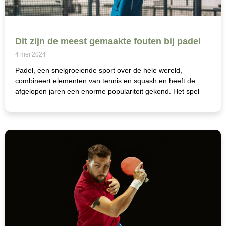
Dit zijn de meest gemaakte fouten bij padel
4 mei 2024
Padel, een snelgroeiende sport over de hele wereld,
combineert elementen van tennis en squash en heeft de
afgelopen jaren een enorme populariteit gekend. Het spel