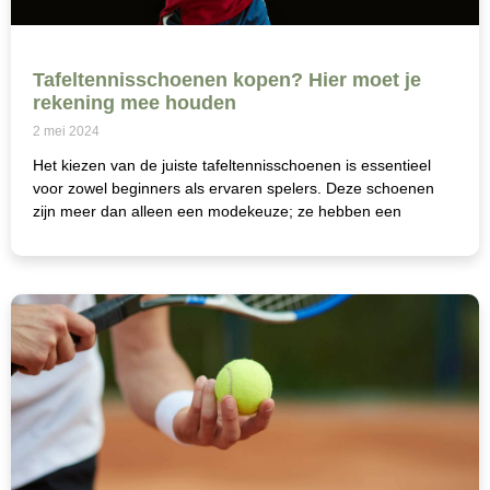
Tafeltennisschoenen kopen? Hier moet je
rekening mee houden
2 mei 2024
Het kiezen van de juiste tafeltennisschoenen is essentieel
voor zowel beginners als ervaren spelers. Deze schoenen
zijn meer dan alleen een modekeuze; ze hebben een