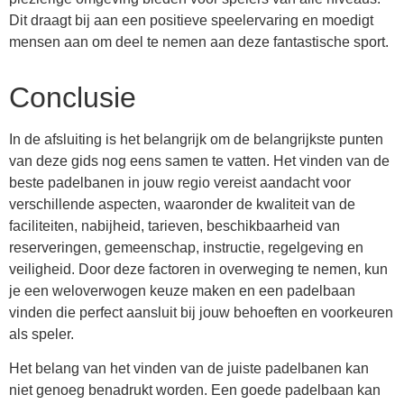
Dit draagt bij aan een positieve speelervaring en moedigt
mensen aan om deel te nemen aan deze fantastische sport.
Conclusie
In de afsluiting is het belangrijk om de belangrijkste punten
van deze gids nog eens samen te vatten. Het vinden van de
beste padelbanen in jouw regio vereist aandacht voor
verschillende aspecten, waaronder de kwaliteit van de
faciliteiten, nabijheid, tarieven, beschikbaarheid van
reserveringen, gemeenschap, instructie, regelgeving en
veiligheid. Door deze factoren in overweging te nemen, kun
je een weloverwogen keuze maken en een padelbaan
vinden die perfect aansluit bij jouw behoeften en voorkeuren
als speler.
Het belang van het vinden van de juiste padelbanen kan
niet genoeg benadrukt worden. Een goede padelbaan kan