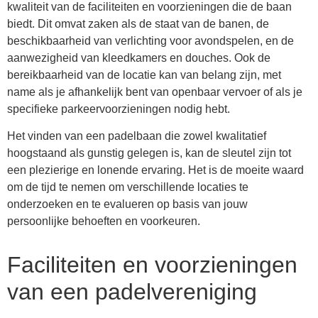
kwaliteit van de faciliteiten en voorzieningen die de baan
biedt. Dit omvat zaken als de staat van de banen, de
beschikbaarheid van verlichting voor avondspelen, en de
aanwezigheid van kleedkamers en douches. Ook de
bereikbaarheid van de locatie kan van belang zijn, met
name als je afhankelijk bent van openbaar vervoer of als je
specifieke parkeervoorzieningen nodig hebt.
Het vinden van een padelbaan die zowel kwalitatief
hoogstaand als gunstig gelegen is, kan de sleutel zijn tot
een plezierige en lonende ervaring. Het is de moeite waard
om de tijd te nemen om verschillende locaties te
onderzoeken en te evalueren op basis van jouw
persoonlijke behoeften en voorkeuren.
Faciliteiten en voorzieningen
van een padelvereniging