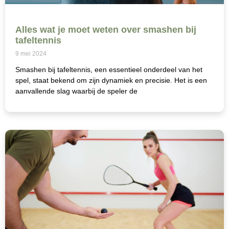
Alles wat je moet weten over smashen bij
tafeltennis
9 mei 2024
Smashen bij tafeltennis, een essentieel onderdeel van het
spel, staat bekend om zijn dynamiek en precisie. Het is een
aanvallende slag waarbij de speler de