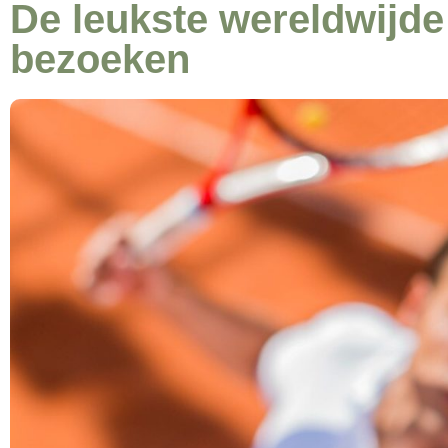
De leukste wereldwijde
bezoeken