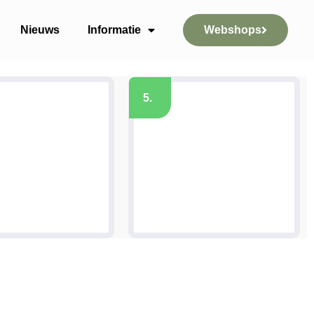
Nieuws
Informatie
Webshops
5.