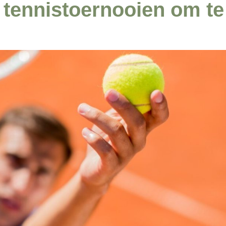
 tennistoernooien om te