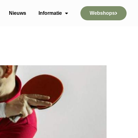
Nieuws
Informatie
Webshops