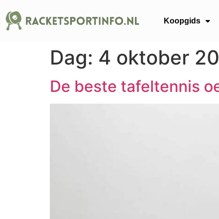
Koopgids
Dag:
4 oktober 2
De beste tafeltennis 